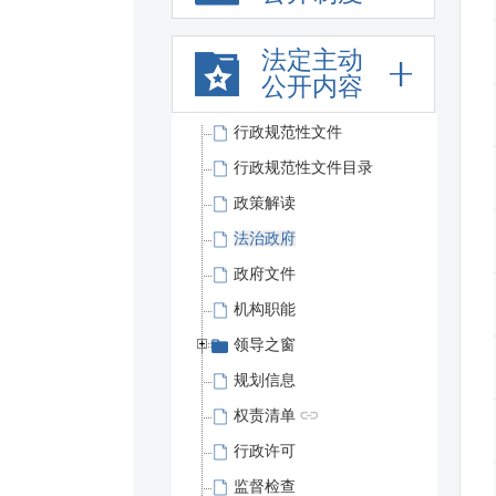
法定主动
公开内容
行政规范性文件
行政规范性文件目录
政策解读
法治政府
政府文件
机构职能
领导之窗
规划信息
权责清单
行政许可
监督检查