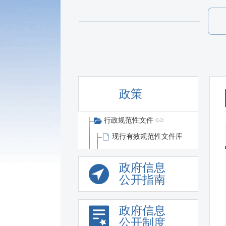
政策
行政规范性文件
现行有效规范性文件库
政府信息
公开指南
政府信息
公开制度