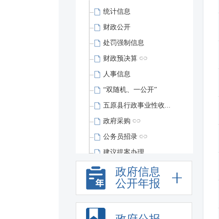
统计信息
财政公开
处罚强制信息
财政预决算
人事信息
“双随机、一公开”
五原县行政事业性收...
政府采购
公务员招录
建议提案办理
重大会议
政府信息
公开年报
重点项目
重大决策预公开
重点领域公开