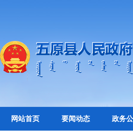
网站首页
要闻动态
政务