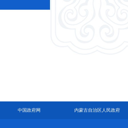
中国政府网
内蒙古自治区人民政府