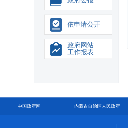
政府公报
政府工作报告
基层政务公开标准化...
依申请公开
目录清单
主动公开事项目录
政府网站
工作报表
中国政府网
内蒙古自治区人民政府