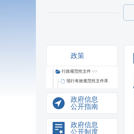
政策
行政规范性文件
现行有效规范性文件库
政府信息
公开指南
政府信息
公开制度