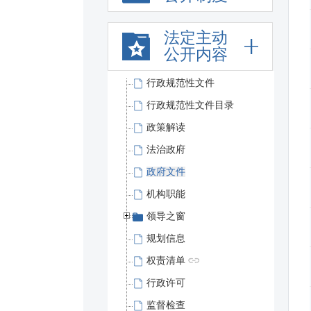
法定主动
公开内容
行政规范性文件
行政规范性文件目录
政策解读
法治政府
政府文件
机构职能
领导之窗
规划信息
权责清单
行政许可
监督检查