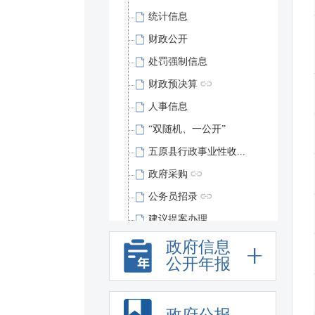
统计信息
财政公开
处罚强制信息
财政预决算
人事信息
“双随机、一公开”
五原县行政事业性收...
政府采购
公务员招录
建议提案办理
重大会议
政府信息
公开年报
重点项目
重大决策预公开
重点领域公开