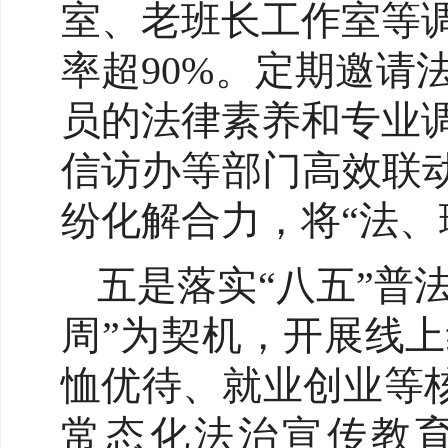
室、老班长工作室等
率超90%。定期邀
员的法律素养和专业
信访办等部门高效联
纷化解合力，将“法、
五是落实“八五”普
周”为契机，开展线
恤优待、就业创业等
常态化法治宣传教