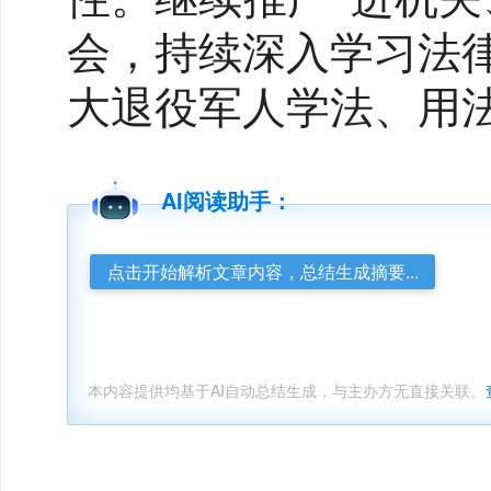
会，持续深入学习法
大退役军人学法、用
AI阅读助手：
点击开始解析文章内容，总结生成摘要...
本内容提供均基于AI自动总结生成，与主办方无直接关联。