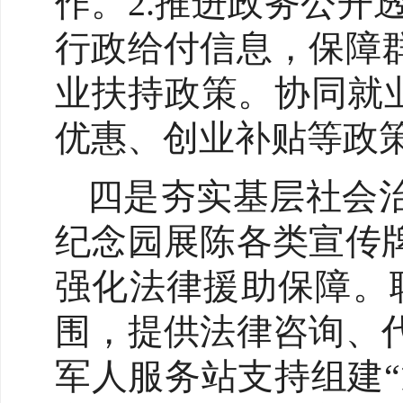
作。2.推进政务公开
行政给付信息，保障
业扶持政策。协同就
优惠、创业补贴等政策
四是夯实基层社会治
纪念园展陈各类宣传
强化法律援助保障。
围，提供法律咨询、
军人服务站支持组建