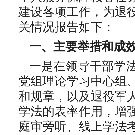
建设各项工作，为退
关情况报告如下：
一、主要举措和成
一是在领导干部学
党组理论学习中心组
和规章，以及退役军
学法的表率作用，增
庭审旁听、线上学法