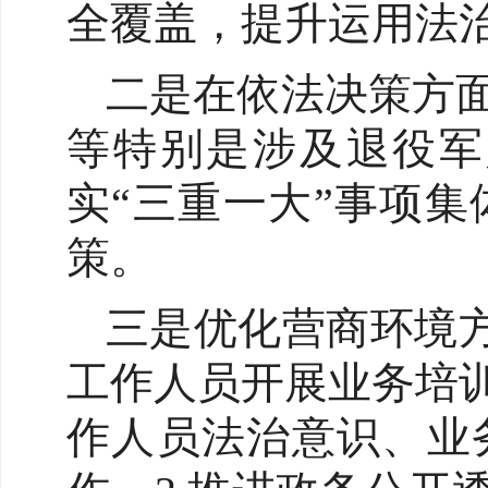
全覆盖，提升运用法
二是在依法决策方
等特别是涉及退役军
实“三重一大”事项
策。
三是优化营商环境方
工作人员开展业务培
作人员法治意识、业