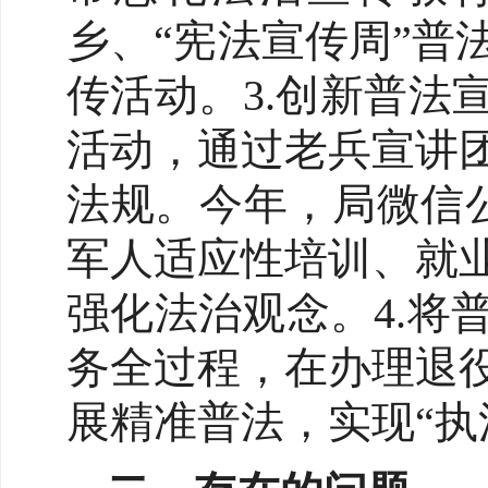
乡、“宪法宣传周”
传活动。3.创新普法
活动，通过老兵宣讲
法规。今年，局微信
军人适应性培训、就
强化法治观念。4.
务全过程，在办理退
展精准普法，实现“执