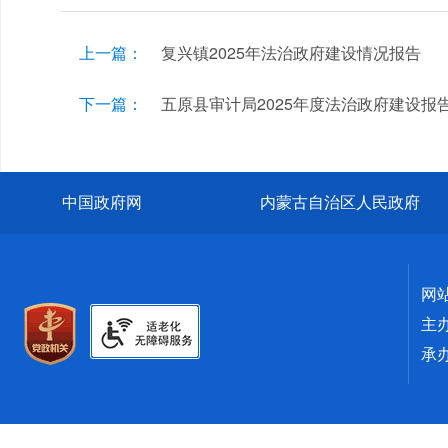
上一篇：
复兴镇2025年法治政府建设情况报告
下一篇：
五原县审计局2025年度法治政府建设报
中国政府网
内蒙古自治区人民政府
网
主
承