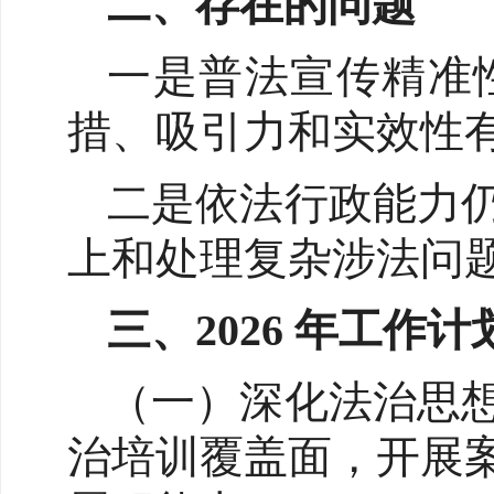
二、存在的问题
一是普法宣传精准
措、吸引力和实效性
二是依法行政能力
上和处理复杂涉法问
三、2026 年工作计
（一）深化法治思
治培训覆盖面，开展