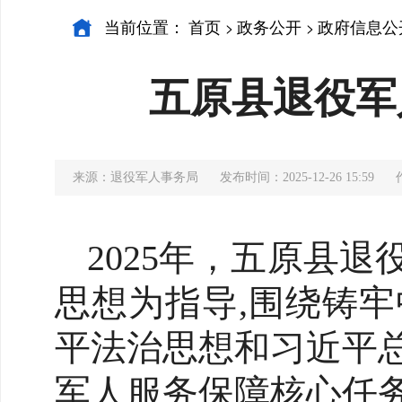
当前位置：
首页
政务公开
政府信息公
>
>
五原县退役军
来源：退役军人事务局
发布时间：2025-12-26 15:59
2025年，五原县
思想为指导,围绕铸
平法治思想和习近平
军人服务保障核心任