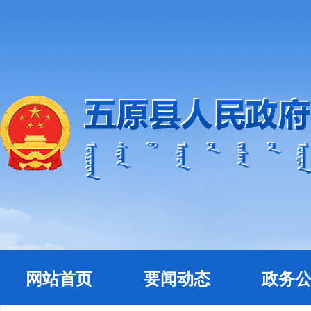
网站首页
要闻动态
政务