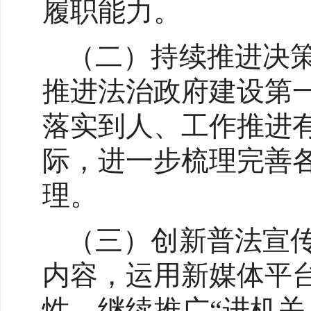
履职能力。
（二）持续推进决
推进法治政府建设第
落实到人、工作推进
际，进一步梳理完善
理。
（三）创新普法宣
内容，运用新媒体平
性。继续推广“进机