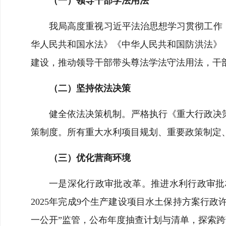
（一）领导干部学法用法
我局高度重视习近平法治思想学习贯彻工作，
华人民共和国水法》《中华人民共和国防洪法》
建设，推动领导干部带头尊法学法守法用法，干
（二）坚持依法决策
健全依法决策机制。严格执行《重大行政决
策制度。所有重大水利项目规划、重要政策制定、
（三）优化营商环境
一是深化行政审批改革。推进水利行政审批
2025年完成9个生产建设项目水土保持方案行
一公开”监管，公布年度抽查计划与清单，探索