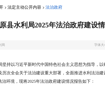
开
法定主动公开内容
法治政府
>
>
原县水利局2025年法治政府建设
利局
字体大
我局坚持以习近平新时代中国特色社会主义思想为指导，
及历次全会关于法治建设重大部署，全面推进水利法治建
治环境，现将2025年法治政府建设情况报告如下：