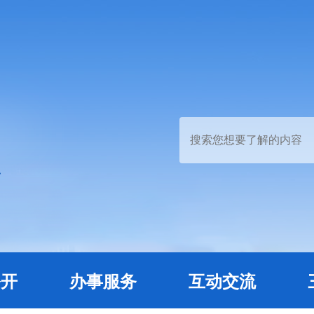
公开
办事服务
互动交流