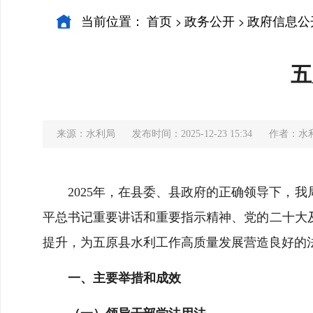
当前位置：
首页
政务公开
政府信息公
>
>
五
来源：水利局
发布时间：2025-12-23 15:34
作者：水
2025年，在县委、县政府的正确领导下，
平总书记重要讲话和重要指示精神、党的二十大
提升，为五原县水利工作高质量发展营造良好的法
一、主要举措和成效