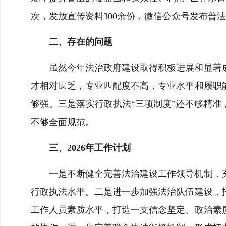
次，发放宣传资料300余份，微信公众号发布普
二、存在的问题
虽然今年法治政府建设取得积极进展和显著
才相对匮乏，专业匹配度不高，专业水平和履职
够强。三是落实行政执法“三项制度”还不够精准
不够全面规范。
三、2026年工作计划
一是不断健全完善法治建设工作领导机制，
行政执法水平。二是进一步加强法治队伍建设，
工作人员素质水平，打造一支信念坚定、政治素