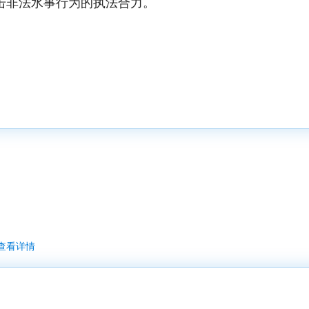
击非法水事行为的执法合力。
查看详情