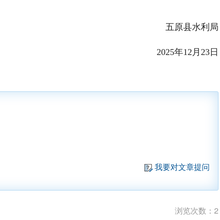
五原县水利局
2025年12月23日
我要对文章提问
浏览次数：
2