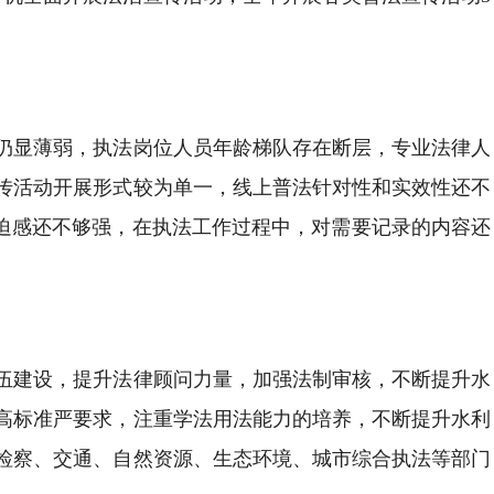
仍显薄弱，执法岗位人员年龄梯队存在断层，专业法律人
传活动开展形式较为单一，线上普法针对性和实效性还不
紧迫感还不够强，在执法工作过程中，对需要记录的内容还
伍建设，提升法律顾问力量，加强法制审核，不断提升水
高标准严要求，注重学法用法能力的培养，不断提升水利
检察、交通、自然资源、生态环境、城市综合执法等部门