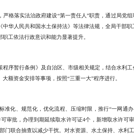
严格落实法治政府建设“第一责任人”职责，通过局党组
《中华人民共和国水土保持法》等法律法规，全局干部职
部职工依法行政意识和能力显著提升。
策程序暂行条例》及自治区、市级相关规定，结合水利工
大额资金安排等事项，按照“三重一大”程序进行。
标准化、规范化，优化流程、压缩时限，推行“一网通办
政许可审批，办理到期延续取水许可证4个，新增取水许可
跨部门联合抽查以减少干扰。对水资源、水土保持、水利