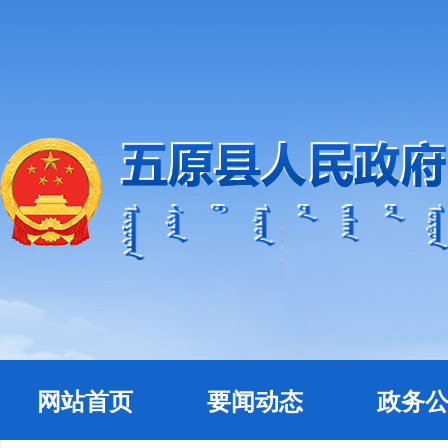
网站首页
要闻动态
政务