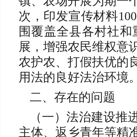
镇、农场开展为期一
次，印发宣传材料100
围覆盖全县各村社和
展，增强农民维权意
农护农、打假扶优的
用法的良好法治环境
二、存在的问题
（一）法治建设推
主体、返乡青年等精