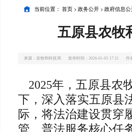
当前位置：
首页
政务公开
政府信息公
>
>
五原县农牧和
来源：农牧和科技局
发布时间：2026-01-05 17:21
作
2025年，五原县
下，深入落实五原县
际，将法治建设贯穿
管、普法服务核心任