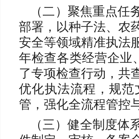
（二）聚焦重点任务
部署，以种子法、农
安全等领域精准执法
年检查各类经营企业
了专项检查行动，共查
优化执法流程，规范
管，强化全流程管控
（三）健全制度体