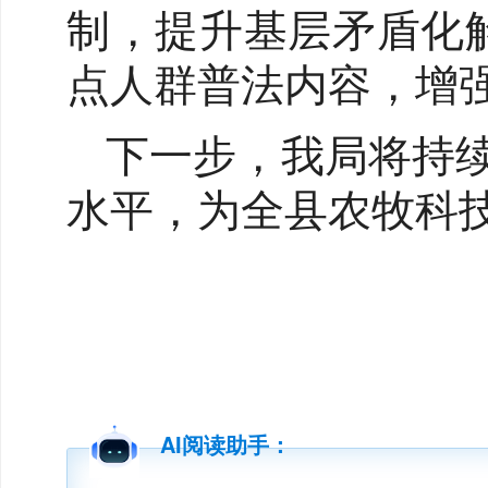
制，提升基层矛盾化
点人群普法内容，增
下一步，我局将持
水平，为全县农牧科
AI阅读助手：