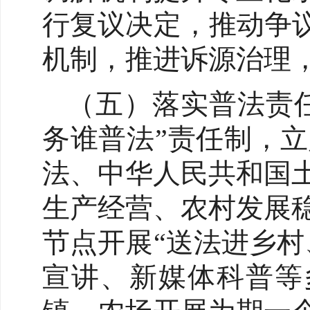
行复议决定，推动争
机制，推进诉源治理
（五）落实普法责任
务谁普法”责任制，
法、中华人民共和国
生产经营、农村发展
节点开展“送法进乡
宣讲、新媒体科普等