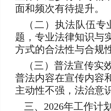
面和频次有待提升。
（二）执法队伍专
题，专业法律知识与
方式的合法性与合规
（三）普法宣传实效
普法内容在宣传内容
主动性不强，法治意
三、2026年工作计