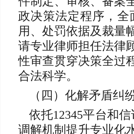
件制定、审核、备案
政决策法定程序，全
用、处罚依据及裁量
请专业律师担任法律
性审查贯穿决策全过
合法科学。
（四）化解矛盾纠
依托12345平台
调解机制提升专业化