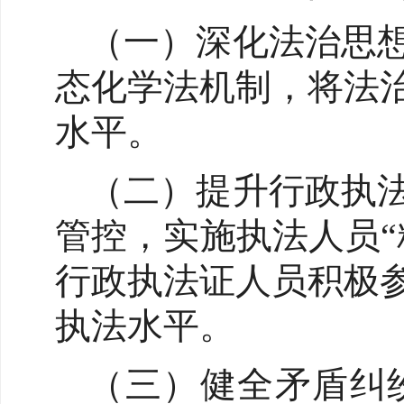
（一）深化法治思
态化学法机制，将法
水平。
（二）提升行政执
管控，实施执法人员
行政执法证人员积极
执法水平。
（三）健全矛盾纠