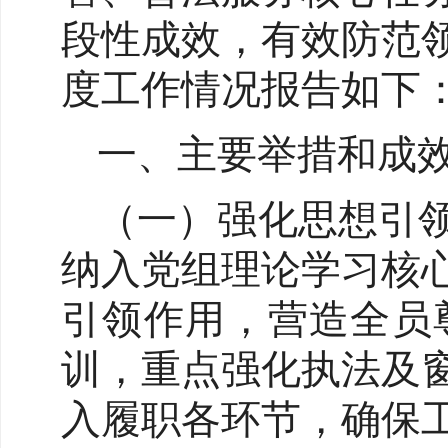
段性成效，有效防范
度工作情况报告如下
一、主要举措和成
（一）强化思想引
纳入党组理论学习核
引领作用，营造全员
训，重点强化执法及
入履职各环节，确保