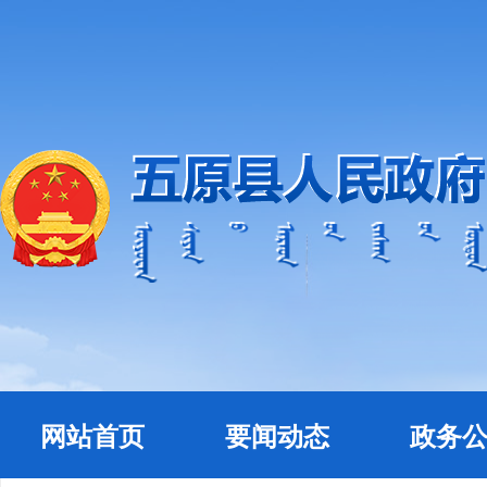
网站首页
要闻动态
政务