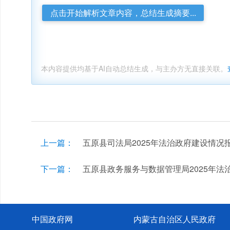
点击开始解析文章内容，总结生成摘要...
本内容提供均基于AI自动总结生成，与主办方无直接关联。
上一篇：
五原县司法局2025年法治政府建设情况
下一篇：
五原县政务服务与数据管理局2025年法
中国政府网
内蒙古自治区人民政府