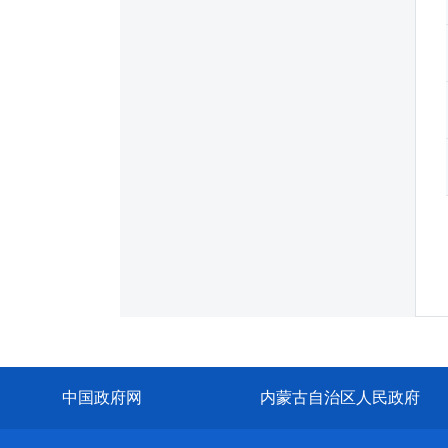
中国政府网
内蒙古自治区人民政府