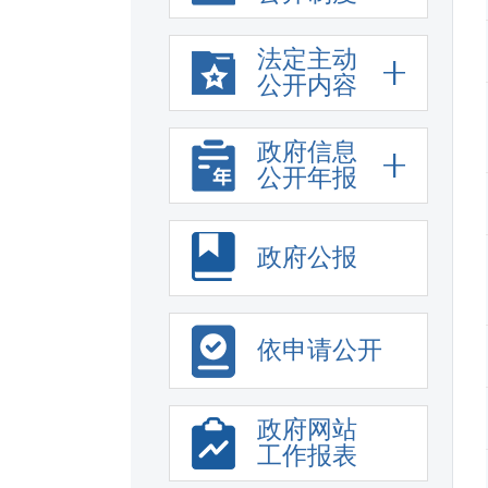
法定主动
公开内容
政府信息
公开年报
政府公报
依申请公开
政府网站
工作报表