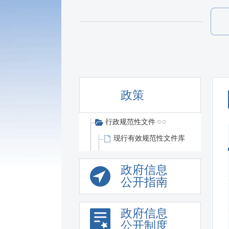
政策
行政规范性文件
现行有效规范性文件库
政府信息
公开指南
政府信息
公开制度