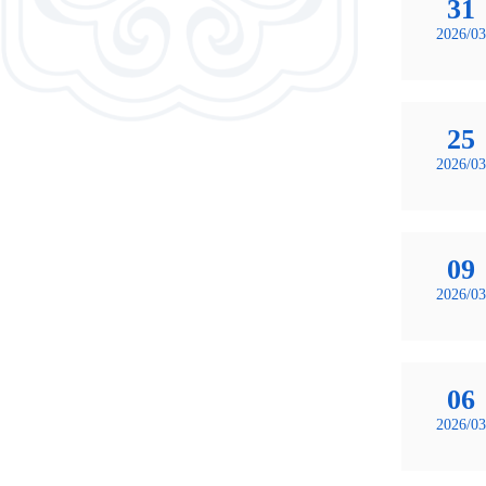
31
2026/03
25
2026/03
09
2026/03
06
2026/03