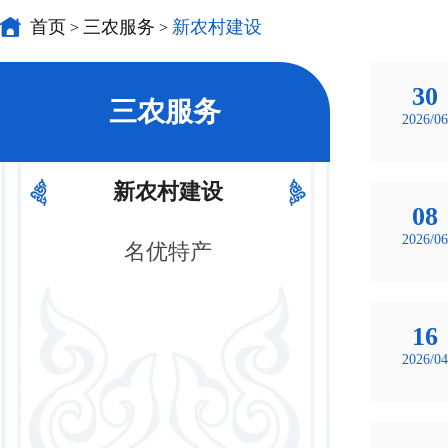
首页
三农服务
新农村建设
>
>
30
三农服务
2026/06
新农村建设
08
2026/06
名优特产
16
2026/04