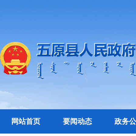
网站首页
要闻动态
政务