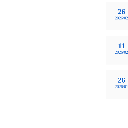
26
2026/02
11
2026/02
26
2026/01