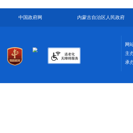
中国政府网
内蒙古自治区人民政府
网
主
承