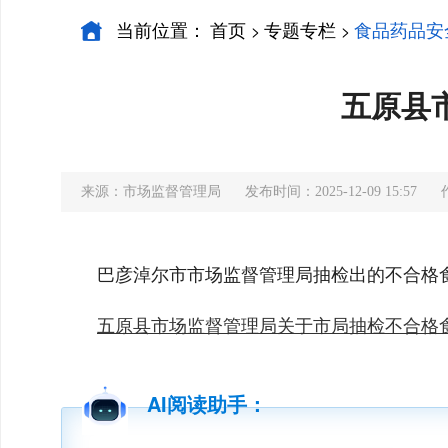
当前位置：
首页
专题专栏
食品药品安
>
>
五原县
来源：市场监督管理局
发布时间：2025-12-09 15:57
巴彦淖尔市市场监督管理局抽检出的不合格
五原县市场监督管理局关于市局抽检不合格食品
AI阅读助手：