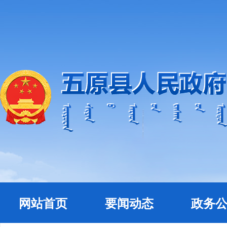
网站首页
要闻动态
政务