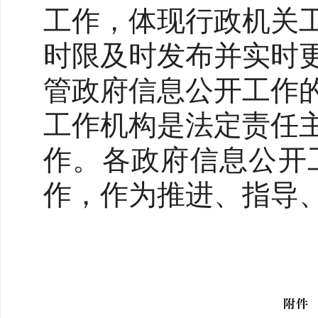
工作，体现行政机关
时限及时发布并实时
管政府信息公开工作
工作机构是法定责任
作。各政府信息公开
作，作为推进、指导