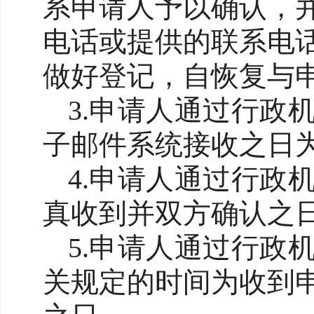
系申请人予以确认，
电话或提供的联系电
做好登记，自恢复与
3.申请人通过行政
子邮件系统接收之日
4.申请人通过行政
真收到并双方确认之
5.申请人通过行政
关规定的时间为收到