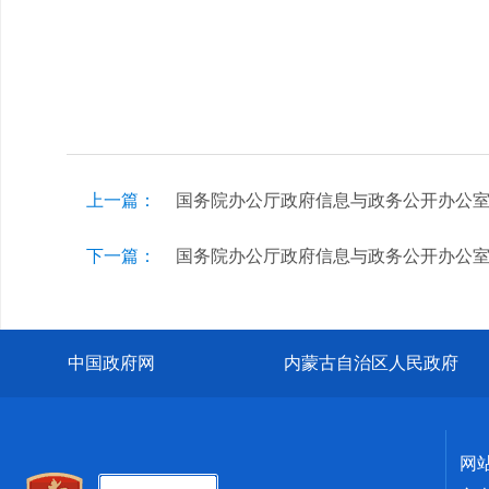
上一篇：
国务院办公厅政府信息与政务公开办公
下一篇：
国务院办公厅政府信息与政务公开办公
中国政府网
内蒙古自治区人民政府
网