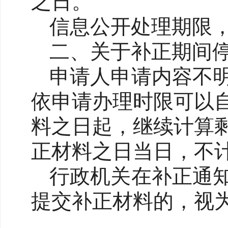
之日。
信息公开处理期限
二、关于补正期间
申请人申请内容不
依申请办理时限可以
料之日起，继续计算
正材料之日当日，不
行政机关在补正通
提交补正材料的，视