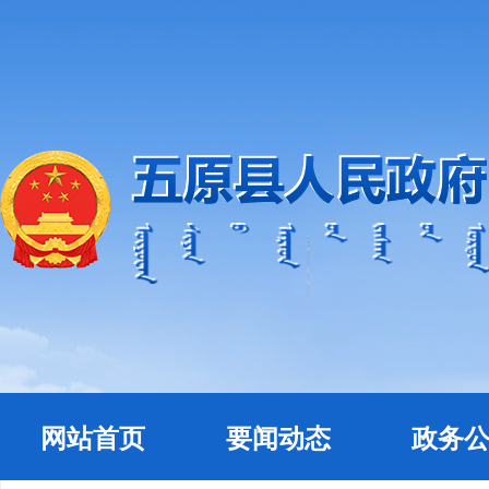
网站首页
要闻动态
政务