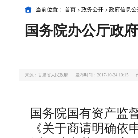
当前位置：
首页
政务公开
政府信息公
>
>
国务院办公厅政府
来源：甘肃省人民政府
发布时间：2017-10-24 10:15
国务院国有资产监
《关于商请明确依