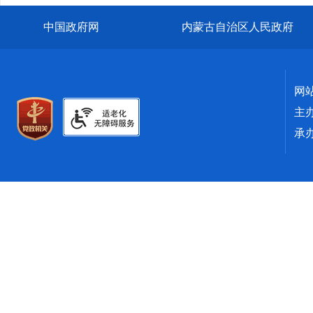
中国政府网
内蒙古自治区人民政府
网
主
承