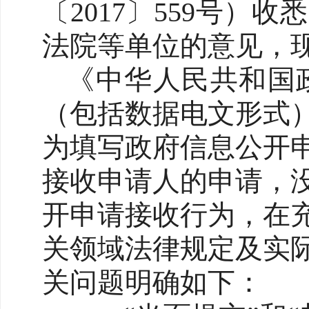
〔2017〕559号
法院等单位的意见，
《中华人民共和国
（包括数据电文形式
为填写政府信息公开
接收申请人的申请，
开申请接收行为，在
关领域法律规定及实
关问题明确如下：