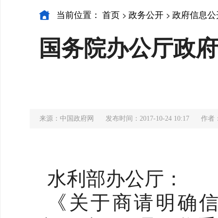
当前位置：
首页
政务公开
政府信息公
>
>
国务院办公厅政府
来源：中国政府网
发布时间：2017-10-24 10:17
作者
水利部办公厅：
《关于商请明确