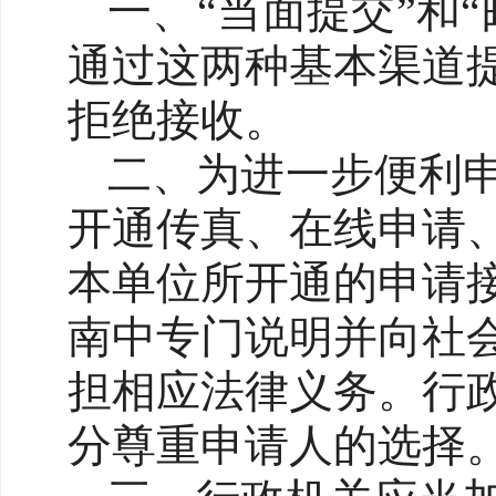
一、“当面提交”和
通过这两种基本渠道
拒绝接收。
二、为进一步便利
开通传真、在线申请
本单位所开通的申请
南中专门说明并向社
担相应法律义务。行
分尊重申请人的选择