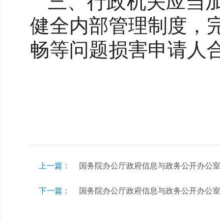
三、行政机关应当
健全内部管理制度，
畅等问题损害申请人
上一篇：
国务院办公厅政府信息与政务公开办公
下一篇：
国务院办公厅政府信息与政务公开办公