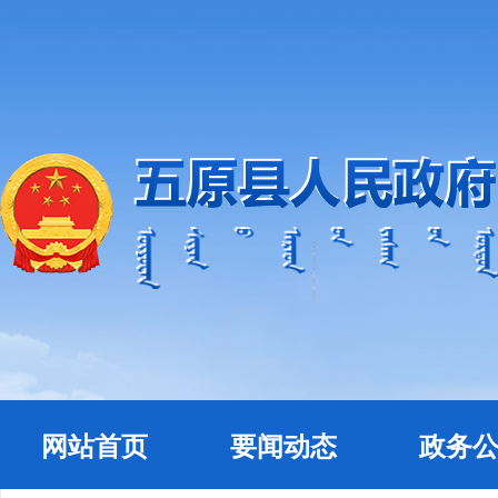
网站首页
要闻动态
政务