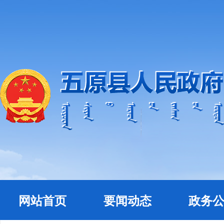
网站首页
要闻动态
政务