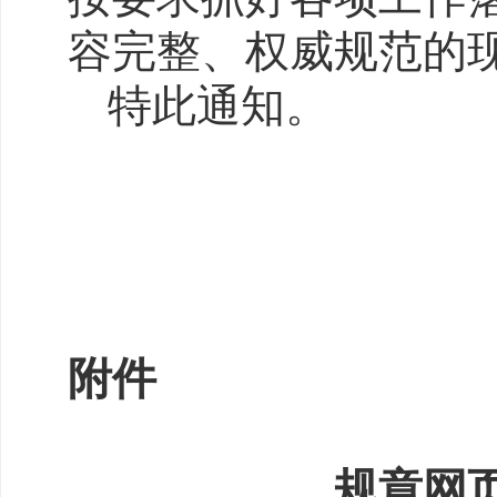
容完整、权威规范的
特此通知。
附件
规章网