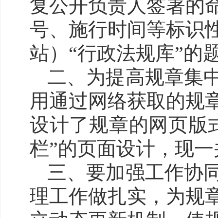
复公开负责人签署的
号、施行时间等标识
站）“行政法规库”的
二、为提高规章集
用通过网络获取的规
设计了规章的网页版
栏”的页面设计，现一
三、要加强工作协
理工作做扎实，为规