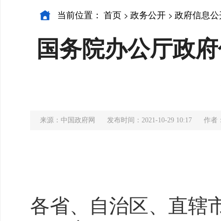
当前位置：
首页
政务公开
政府信息公
>
>
国务院办公厅政府
来源：中国政府网
发布时间：2021-10-29 10:17
作者
各省、自治区、直辖