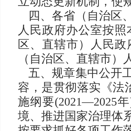
立动态更新机制，使
四、各省（自治区
人民政府办公室按照
区、直辖市）人民政
（自治区、直辖市）
五、规章集中公开
容，是贯彻落实《法治中
施纲要(2021—2
境、推进国家治理体
按要求抓好各项工作