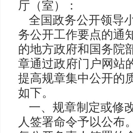
厅（室）：
全国政务公开领导小
务公开工作要点的通知
的地方政府和国务院部
章通过政府门户网站
提高规章集中公开的
如下。
一、规章制定或修
人签署命令予以公布