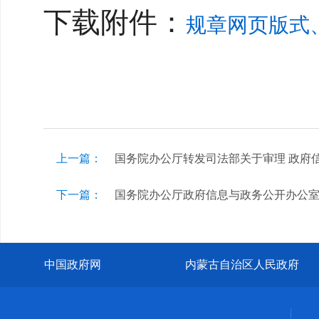
下载附件：
规章网页版式、
上一篇：
国务院办公厅转发司法部关于审理 政府
下一篇：
国务院办公厅政府信息与政务公开办公
中国政府网
内蒙古自治区人民政府