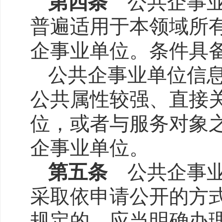
第四条
公共企事业
普遍适用于本领域所
企事业单位。条件具
公共企事业单位信
公共属性较强、直接
位，或者与服务对象
企事业单位。
第五条
公共企事业
采取依申请公开的方
规定的，应当明确办