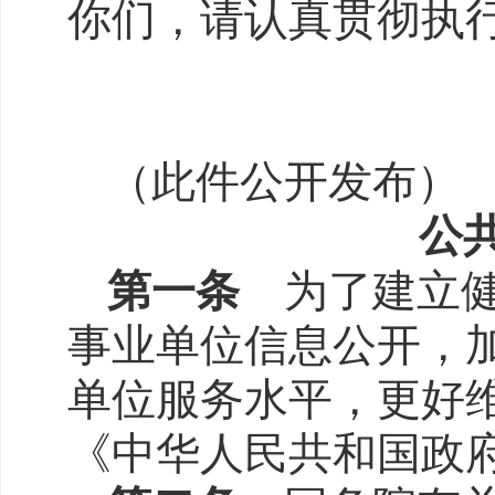
你们，请认真贯彻执
（此件公开发布）
公
第一条
为了建立健
事业单位信息公开，
单位服务水平，更好
《中华人民共和国政