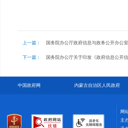
上一篇：
国务院办公厅政府信息与政务公开办公
下一篇：
国务院办公厅关于印发《政府信息公开
中国政府网
内蒙古自治区人民政府
网
主