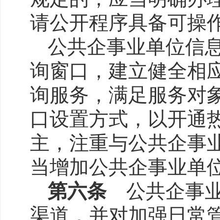
请公开程序具备可操
公共企事业单位信
询窗口，建立健全相
询服务，满足服务对
口设置方式，以开通
主，注重与公共企事
当增加公共企事业单
第六条
公共企事业
渠道，并对加强日常