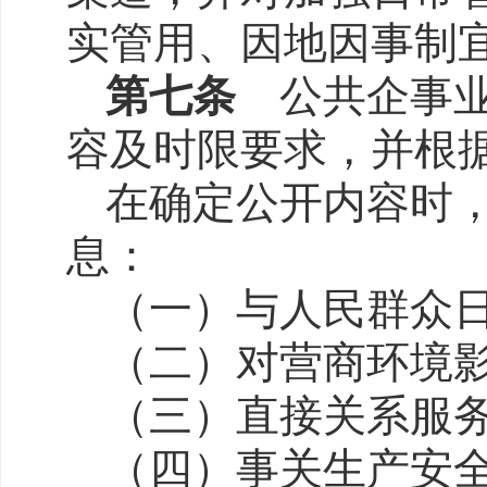
实管用、因地因事制宜
第七条
公共企事
容及时限要求，并根
在确定公开内容时
息：
（一）与人民群众
（二）对营商环境
（三）直接关系服
（四）事关生产安