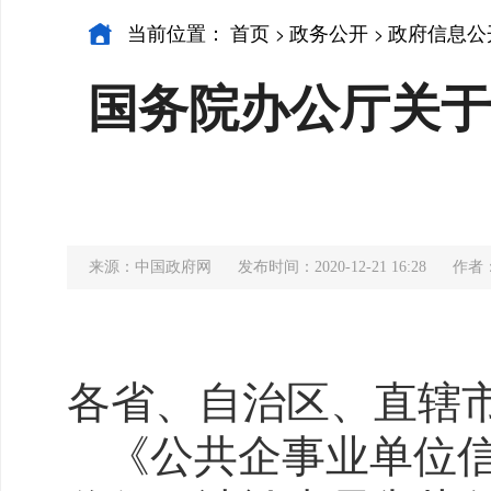
当前位置：
首页
政务公开
政府信息公
>
>
国务院办公厅关于
来源：中国政府网
发布时间：2020-12-21 16:28
作者
各省、自治区、直辖
《公共企事业单位