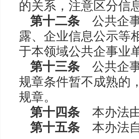
的关系，注意区分信
第十二条
公共企事
露、企业信息公示等
于本领域公共企事业
第十三条
公共企事
规章条件暂不成熟的
规章。
第十四条
本办法由
第十五条
本办法自2