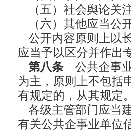
（五）社会舆论关
（六）其他应当公
公开内容原则上以
应当予以区分并作出
第八条
公共企事业
为主，原则上不包括
有规定的，从其规定
各级主管部门应当
有关公共企事业单位