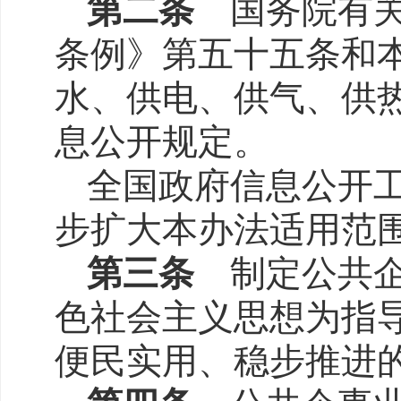
第二条
国务院有关
条例》第五十五条和
水、供电、供气、供
息公开规定。
全国政府信息公开
步扩大本办法适用范
第三条
制定公共企
色社会主义思想为指
便民实用、稳步推进