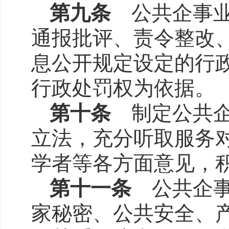
第九条
公共企事业
通报批评、责令整改
息公开规定设定的行
行政处罚权为依据。
第十条
制定公共企
立法，充分听取服务
学者等各方面意见，
第十一条
公共企
家秘密、公共安全、