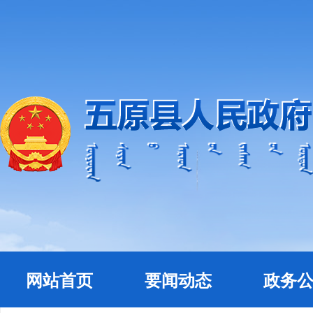
网站首页
要闻动态
政务