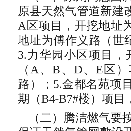
原县天然气管道新建
A区项目，开挖地址
地址为傅作义路（世
3.力华园小区项目
（A、B、D、E区
路）；5.金都名苑项
期（B4-B7#楼）项
（二）腾洁燃气要