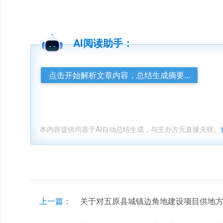
AI阅读助手：
点击开始解析文章内容，总结生成摘要...
本内容提供均基于AI自动总结生成，与主办方无直接关联。
上一篇：
关于对五原县城镇边角地建设项目供地