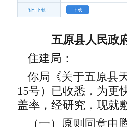
附件下载：
下载
五原县人民政
住建局：
你局《关于五原县天
15号）已收悉，为
盖率，经研究，现就
（一）原则同意由