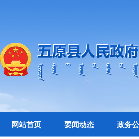
网站首页
要闻动态
政务