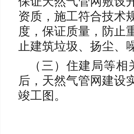
保证天然气管网敷设
资质，施工符合技术
度，保证质量，防止
止建筑垃圾、扬尘、
（三）住建局等相
后，天然气管网建设
竣工图。