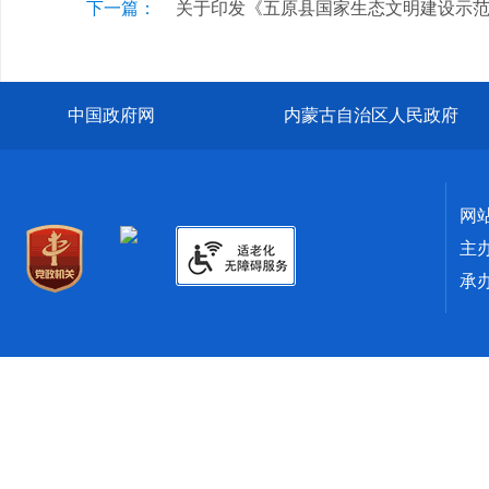
下一篇：
关于印发《五原县国家生态文明建设示范区规
中国政府网
内蒙古自治区人民政府
网
主
承