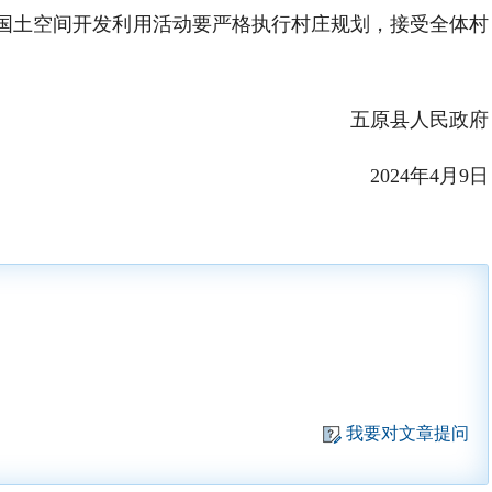
国土空间开发利用活动要严格执行村庄规划，接受全体村
五原县人民政府
2024年4月9日
我要对文章提问