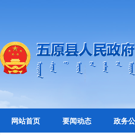
网站首页
要闻动态
政务