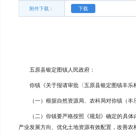
附件下载：
下载
五原县银定图镇人民政府：
你镇《关于报请审批〈五原县银定图镇丰乐村
（一）根据自然资源局、农科局对你镇（丰
（二）你镇要严格按照《规划》确定的具体
产业发展方向、优化土地资源有效配置，改善农