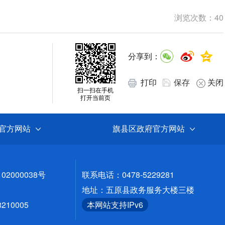
浏览次数：
40
分享到：
打印
保存
关闭
扫一扫在手机
打开当前页
官方网站
旗县区政府官方网站
02000038号
联系电话：0478-5229281
地址：五原县政务服务大楼三楼
10005
本网站支持IPv6