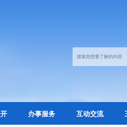
公开
办事服务
互动交流