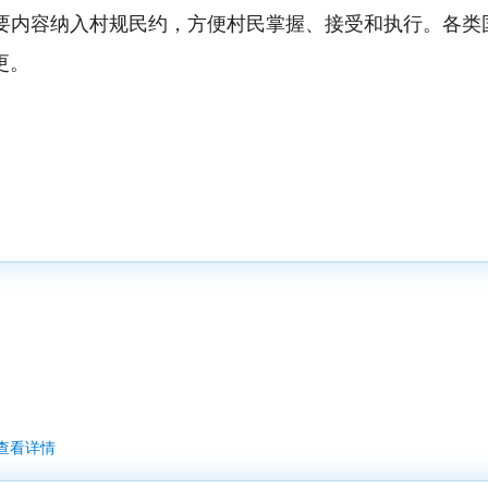
要内容纳入村规民约，方便村民掌握、接受和执行。各类
更。
查看详情