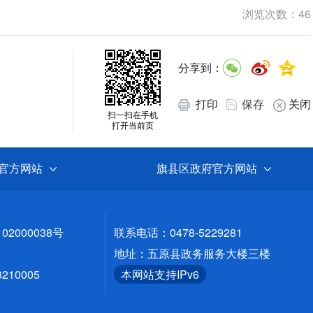
浏览次数：
46
分享到：
打印
保存
关闭
扫一扫在手机
打开当前页
官方网站
旗县区政府官方网站
02000038号
联系电话：0478-5229281
地址：五原县政务服务大楼三楼
10005
本网站支持IPv6