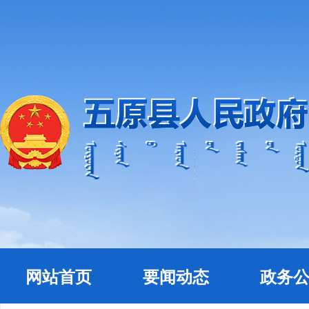
网站首页
要闻动态
政务