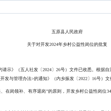
五原县人民政府
关于对开发2024年乡村公益性岗位的批复
位的请示》（五人社发〔2024〕26号）文件已收悉。根
开发与管理办法>的通知》（内乡振发〔2022〕16号）
、在岗领补、有序退岗”的原则，开发乡村公益性岗位34