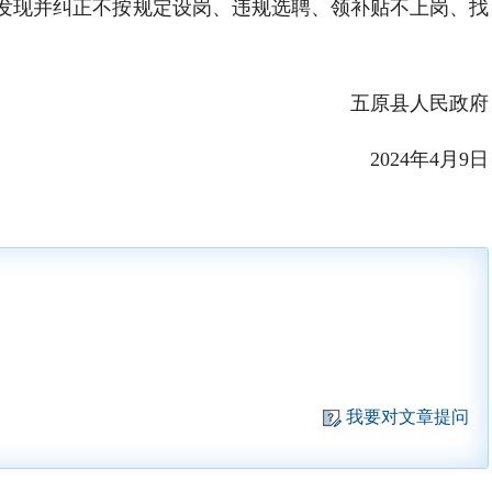
发现并纠正不按规定设岗、违规选聘、领补贴不上岗、找
五原县人民政府
2024年4月9日
我要对文章提问