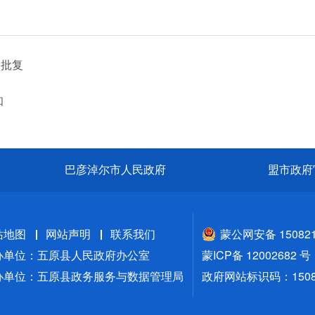
的批复
知
巴彦淖尔市人民政府
盟市政府
站地图
网站声明
联系我们
蒙公网安备 150821
办单位：五原县人民政府办公室
蒙ICP备 12002682 号
办单位：五原县政务服务与数据管理局
政府网站标识码：15082