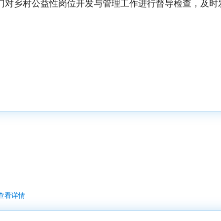
门对乡村公益性岗位开发与管理工作进行督导检查，及时
查看详情