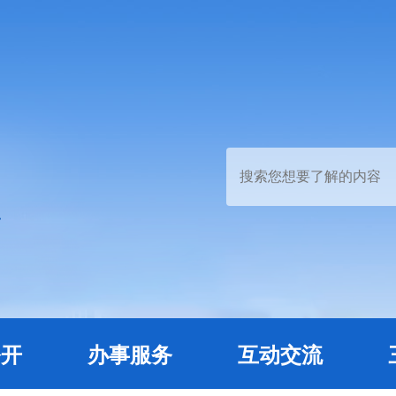
公开
办事服务
互动交流