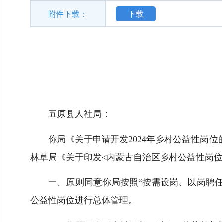
附件下载：
下载
五原县人社局：
你局《关于申请开发2024年乡村公益性岗
林草局《关于印发<内蒙古自治区乡村公益性岗位
一、原则同意你局按照“按需设岗、以岗聘任
公益性岗位进行总体管理。