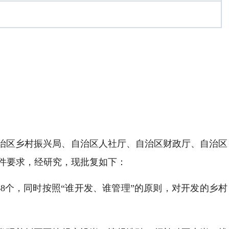
据自治区乡村振兴局、自治区人社厅、自治区财政厅、自治区
文件要求，经研究，现批复如下：
8个，同时按照“谁开发、谁管理”的原则，对开发的乡村