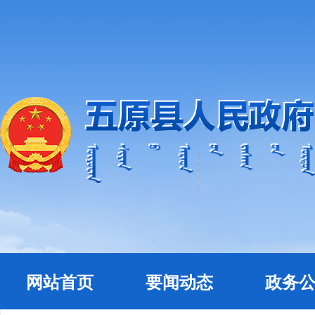
网站首页
要闻动态
政务