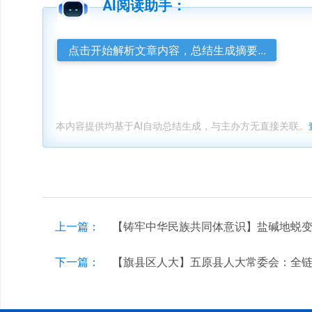
AI阅读助手：
点击开始解析文章内容，总结生成摘要...
本内容提供均基于AI自动总结生成，与主办方无直接关联。
上一篇：
【铸牢中华民族共同体意识】盐碱地蜕变
下一篇：
【旗县区人大】五原县人大常委会：全链条