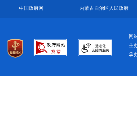
中国政府网
内蒙古自治区人民政府
网
主
承