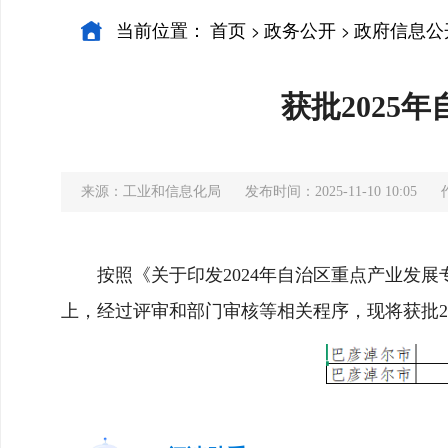
当前位置：
首页
政务公开
政府信息公
>
>
获批202
来源：工业和信息化局
发布时间：2025-11-10 10:05
按照《关于印发2024年自治区重点产业发
上，经过评审和部门审核等相关程序，现将获批2