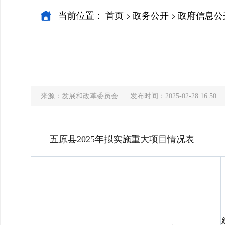
当前位置：
首页
政务公开
政府信息公
>
>
来源：发展和改革委员会
发布时间：2025-02-28 16:50
五原县2025年拟实施重大项目情况表