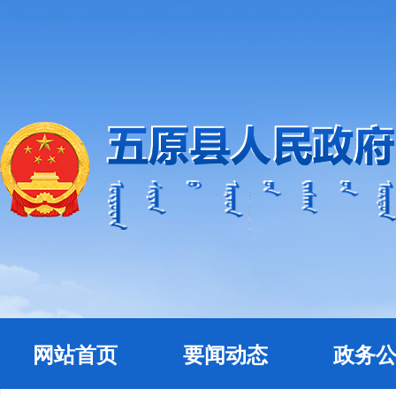
网站首页
要闻动态
政务