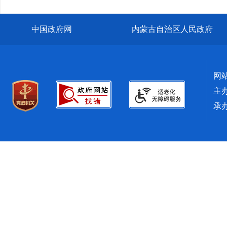
中国政府网
内蒙古自治区人民政府
网
主
承