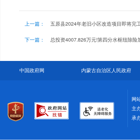
上一篇：
五原县2024年老旧小区改造项目即将完
下一篇：
总投资4007.826万元!第四分水枢纽除
中国政府网
内蒙古自治区人民政府
网
主
承