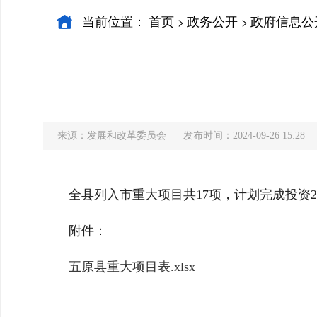
当前位置：
首页
政务公开
政府信息公
>
>
来源：发展和改革委员会
发布时间：2024-09-26 15:28
全县列入市重大项目共17项，计划完成投资2
附件：
五原县重大项目表.xlsx