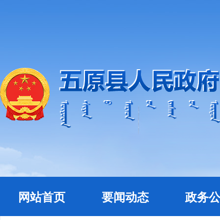
网站首页
要闻动态
政务