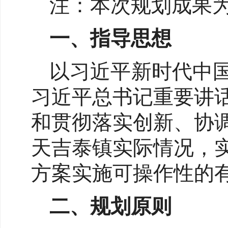
注：本次规划成果
一、指导思想
以习近平新时代中
习近平总书记重要讲
和贯彻落实创新、协
天吉泰镇实际情况，
方案实施可操作性的
二、规划原则