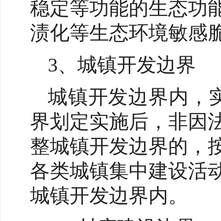
稳定等功能的生态功
渍化等生态环境敏感
3、城镇开发边界
城镇开发边界内，实
界划定实施后，非因
整城镇开发边界的，
各类城镇集中建设活
城镇开发边界内。