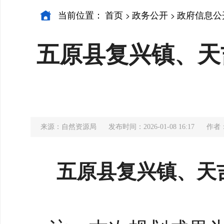
当前位置：
首页
政务公开
政府信息公
>
>
五原县复兴镇、天吉
来源：自然资源局
发布时间：2026-01-08 16:17
作者
五原县复兴镇、天吉