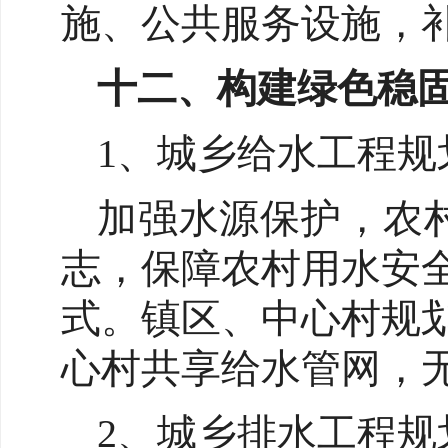
施、公共服务设施，
十二、构建绿色稳
1、城乡给水工程规
加强水源保护，农村
志，保障农村用水安
式。镇区、中心村规
心村共享给水管网，
2、城乡排水工程规