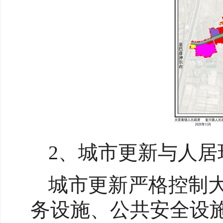
2、城市更新与人居
城市更新严格控制
务设施、公共安全设