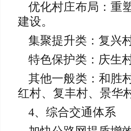
优化村庄布局：重
建设。
集聚提升类：复兴
特色保护类：庆生
其他一般类：和胜
红村、复丰村、景华
4、综合交通体系