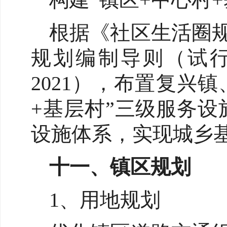
根据《社区生活圈
规划编制导则（试行）
2021），布置复兴
+基层村”三级服务
设施体系，实现城乡
十一、镇区规划
1、用地规划