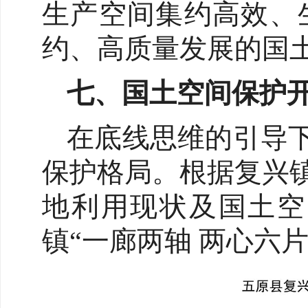
生产空间集约高效、
约、高质量发展的国
七、国土空间保护
在底线思维的引导下
保护格局。根据复兴
地利用现状及国土空
镇“一廊两轴 两心六