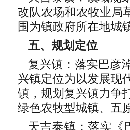
改队农场和农牧业局草
围为镇政府所在地城镇
五、规划定位
复兴镇：落实巴彦
兴镇定位为以发展现
镇，规划复兴镇力争
绿色农牧型城镇、五
天吉泰镇：落实《巴