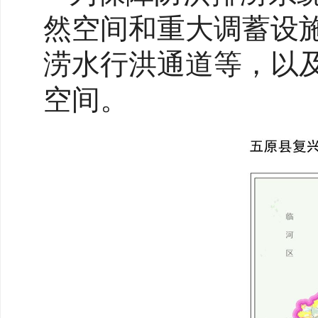
然空间和重大调蓄设
涝水行洪通道等，以
空间。