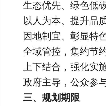
生态优先、绿色低
以人为本、提升品
因地制宜、彰显特
全域管控，集约节
上下结合，强化实
政府主导，公众参
三、规划期限