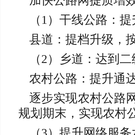
加快公路网提质增
（1）干线公路：提
县道：提档升级，
（2）乡道：达到二
农村公路：提升通
逐步实现农村公路
规划期末，实现农村公
（3）提升网络服务