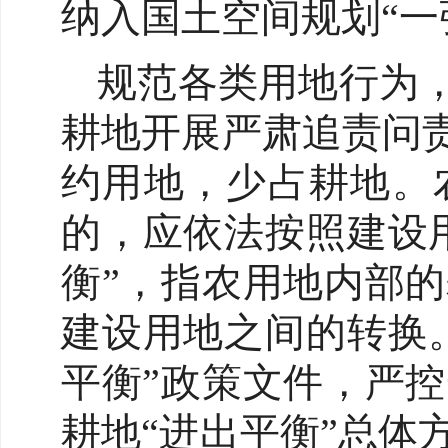
纳入国土空间规划“一
规范各类用地行为，
耕地开展严肃追责问
约用地，少占耕地。
的，应依法按照建设
衡”，指农用地内部
建设用地之间的转换
平衡”政策文件，严
耕地“进出平衡”总