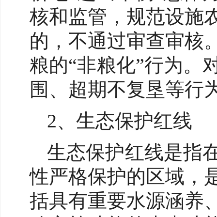
核和监管，规范设施
的，不通过审查审核
粮的“非粮化”行为
围、超期不复垦等行
2、生态保护红线
生态保护红线是指
性严格保护的区域，
括具有重要水源涵养