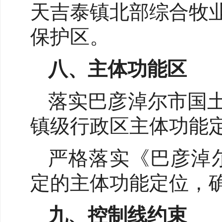
天吉泰镇北部综合牧
保护区。
八、主体功能区
落实巴彦淖尔市国
镇级行政区主体功能
严格落实《巴彦淖尔
定的主体功能定位，
九、控制线约束