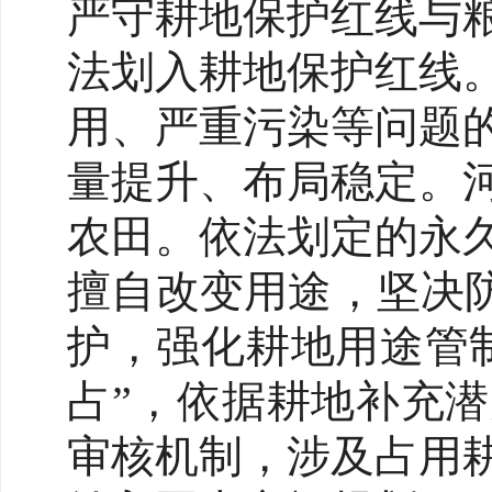
严守耕地保护红线与
法划入耕地保护红线
用、严重污染等问题
量提升、布局稳定。
农田。依法划定的永
擅自改变用途，坚决防
护，强化耕地用途管
占”，依据耕地补充
审核机制，涉及占用