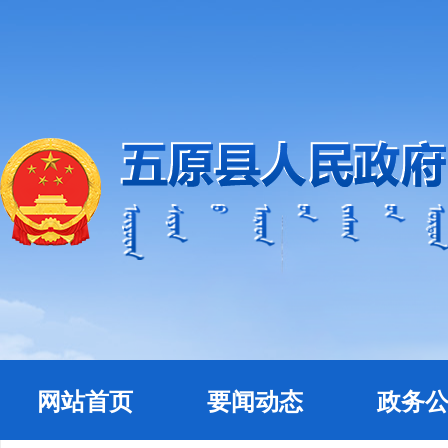
网站首页
要闻动态
政务