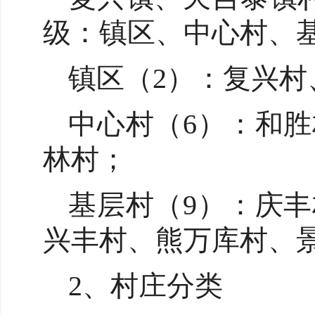
级：镇区、中心村、
镇区（2）：复兴村
中心村（6）：和
林村；
基层村（9）：庆
兴丰村、熊万库村、
2、村庄分类