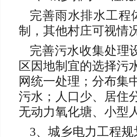
完善雨水排水工程
制，其他村庄可视情
完善污水收集处理
区因地制宜的选择污
网统一处理；分布集
污水；人口少、居住
无动力氧化塘、小型
3、城乡电力工程规