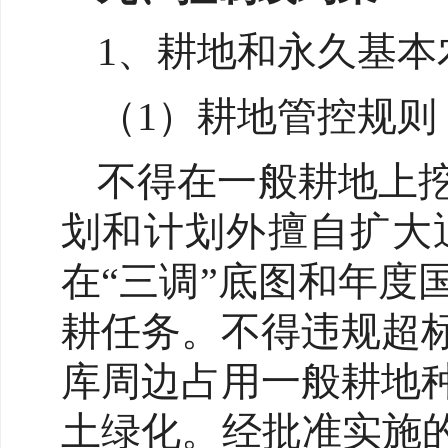
1、耕地和永久基本
（1）耕地管控规则
不得在一般耕地上
划和计划外擅自扩大
在“三调”底图和年
耕任务。不得违规超
库周边占用一般耕地
土绿化。经批准实施