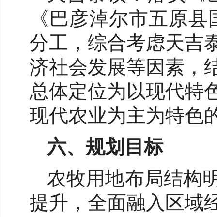
《巴彦淖尔市五原县国
分工，综合考虑天吉
济社会发展等因素，
总体定位为以现代特
现代农业为主为特色
六、规划目标
农牧用地布局结构
提升，全面融入区域