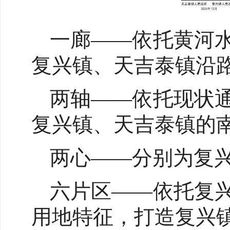
一廊——依托黄河
复兴镇、天吉泰镇沿
两轴——依托现状
复兴镇、天吉泰镇的
两心——分别为复
六片区——依托复
用地特征，打造复兴