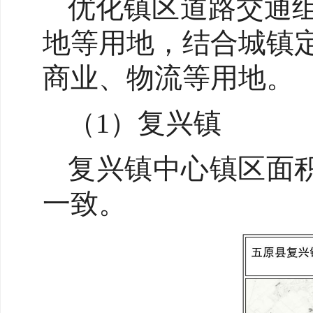
优化镇区道路交通
地等用地，结合城镇
商业、物流等用地。
（1）复兴镇
复兴镇中心镇区面积
一致。