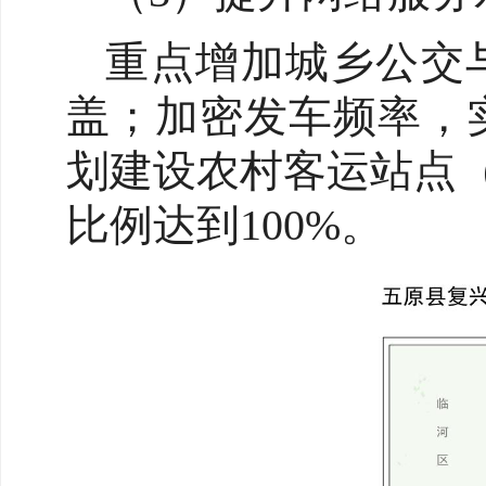
重点增加城乡公交
盖；加密发车频率，
划建设农村客运站点
比例达到100%。