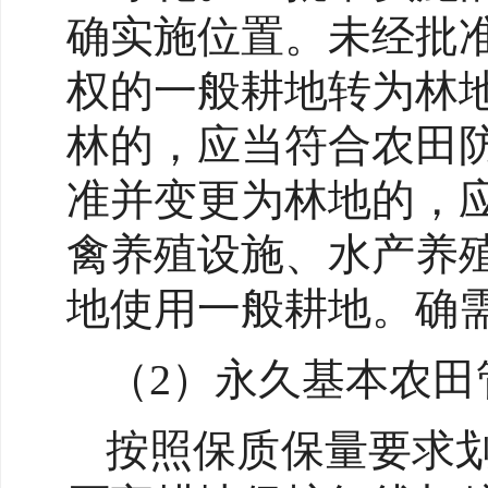
确实施位置。未经批
权的一般耕地转为林
林的，应当符合农田
准并变更为林地的，
禽养殖设施、水产养
地使用一般耕地。确
（2）永久基本农田
按照保质保量要求