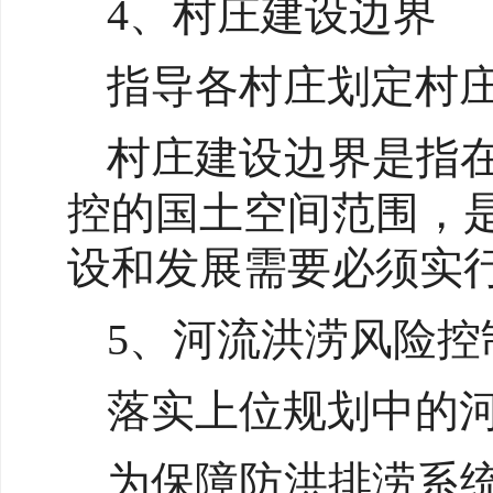
4、村庄建设边界
指导各村庄划定村
村庄建设边界是指
控的国土空间范围，
设和发展需要必须实
5、河流洪涝风险控
落实上位规划中的
为保障防洪排涝系