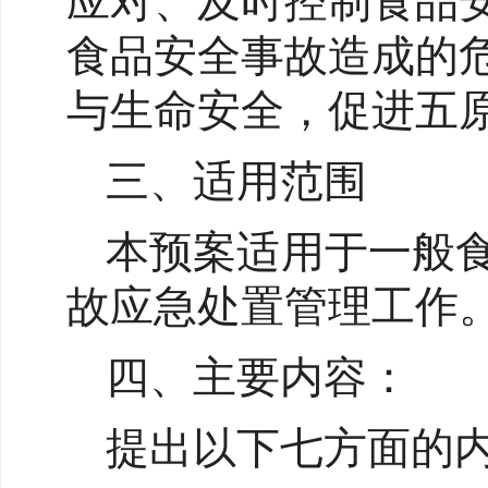
应对、及时控制食品
食品安全事故造成的
与生命安全，促进五
三、适用范围
本预案适用于一般
故应急处置管理工作
四、主要内容：
提出以下七方面的