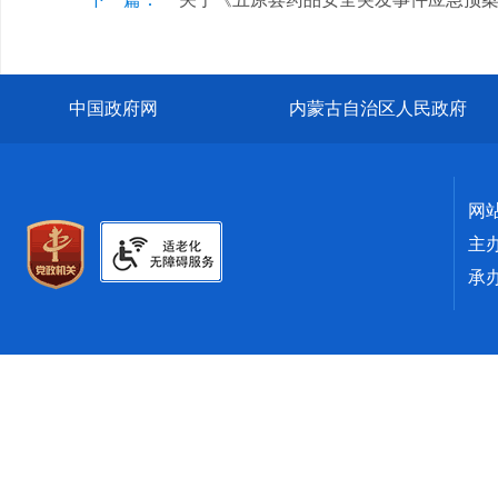
中国政府网
内蒙古自治区人民政府
网
主
承