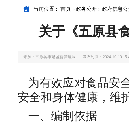
当前位置：
首页
政务公开
政府信息公
>
>
关于《五原县食
来源：五原县市场监督管理局
发布时间：2024-10-10 15:
为有效应对食品安
安全和身体健康，维
一、编制依据