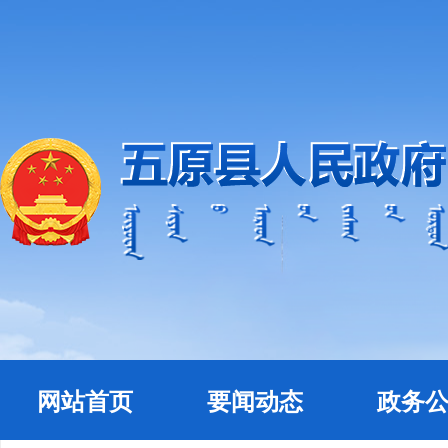
网站首页
要闻动态
政务