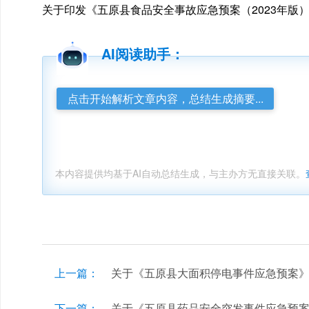
关于印发《五原县食品安全事故应急预案（2023年版
AI阅读助手：
点击开始解析文章内容，总结生成摘要...
本内容提供均基于AI自动总结生成，与主办方无直接关联。
上一篇：
关于《五原县大面积停电事件应急预案
下一篇：
关于《五原县药品安全突发事件应急预