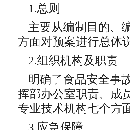
1.总则
主要从编制目的、
方面对预案进行总体
2.组织机构及职责
明确了食品安全事
挥部办公室职责、成
专业技术机构七个方
3.应急保障