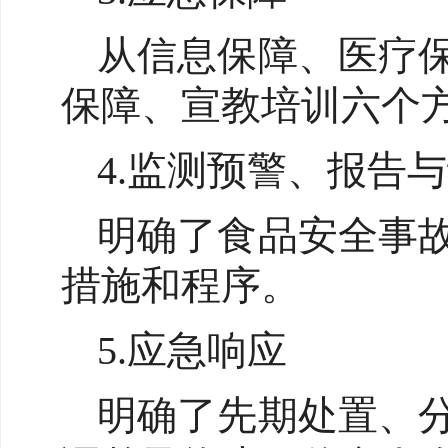
从信息保障、医疗
保障、宣教培训六个
4.监测预警、报告
明确了食品安全事
措施和程序。
5.应急响应
明确了先期处置、