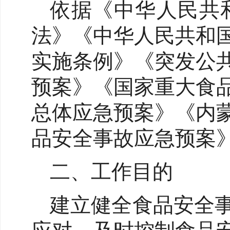
依据《中华人民共
法》《中华人民共和
实施条例》《突发公
预案》《国家重大食
总体应急预案》《内
品安全事故应急预案
二、工作目的
建立健全食品安全