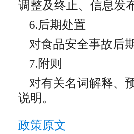
调整及终止、信息发
6.后期处置
对食品安全事故后
7.附则
对有关名词解释、
说明。
政策原文