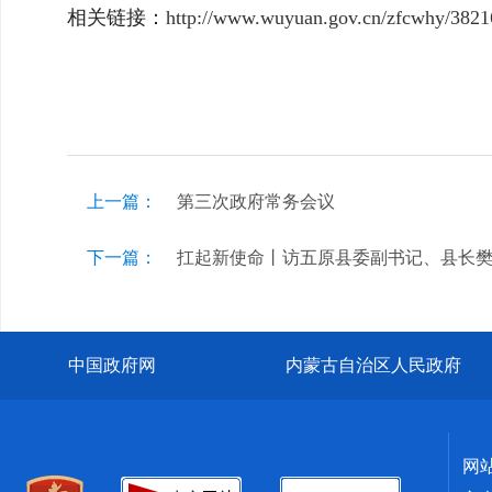
相关链接：
http://www.wuyuan.gov.cn/zfcwhy/3821
上一篇：
第三次政府常务会议
下一篇：
扛起新使命丨访五原县委副书记、县长
中国政府网
内蒙古自治区人民政府
网