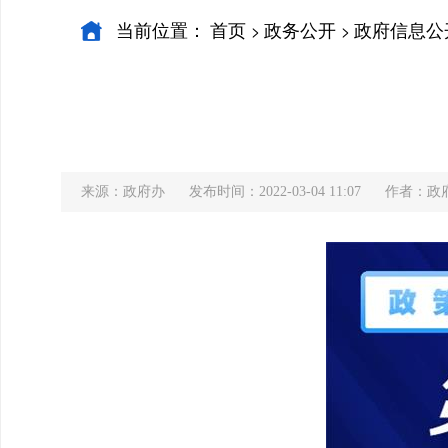
当前位置：
首页
政务公开
政府信息公
>
>
来源：政府办
发布时间：2022-03-04 11:07
作者：政