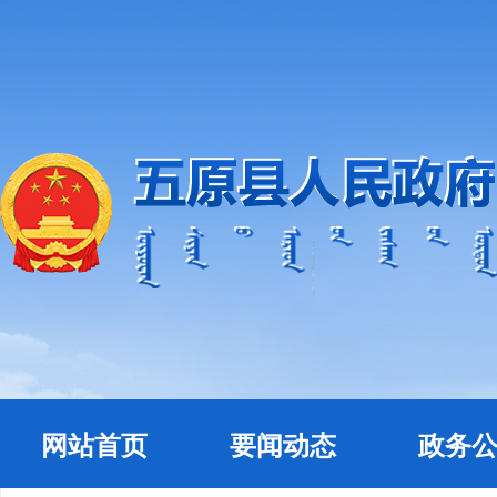
网站首页
要闻动态
政务