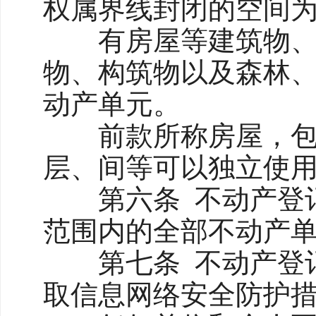
权属界线封闭的空间
有房屋等建筑物、构
物、构筑物以及森林
动产单元。
前款所称房屋，包括
层、间等可以独立使
第六条 不动产登记
范围内的全部不动产
第七条 不动产登记
取信息网络安全防护