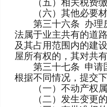
（五）相关税费缴
（六）其他必要材
第三十六条 办理房
法属于业主共有的道
及其占用范围内的建
屋所有权的，其对共
第三十七条 申请国
根据不同情况，提交
（一）不动产权属
（二）发生变更的