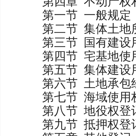
第四章 不动产权
第一节 一般规定
第二节 集体土地
第三节 国有建设用
第四节 宅基地使用
第五节 集体建设用
第六节 土地承包
第七节 海域使用
第八节 地役权登
第九节 抵押权登