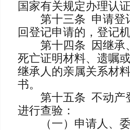
国家有关规定办理认
第十三条 申请登记
回登记申请的，登记
第十四条 因继承、
死亡证明材料、遗嘱
继承人的亲属关系材
书。
第十五条 不动产登
进行查验：
（一）申请人、委托