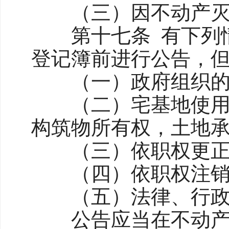
（三）因不动产灭失
第十七条 有下列情
登记簿前进行公告，
（一）政府组织的
（二）宅基地使用权
构筑物所有权，土地
（三）依职权更正
（四）依职权注销
（五）法律、行政
公告应当在不动产登