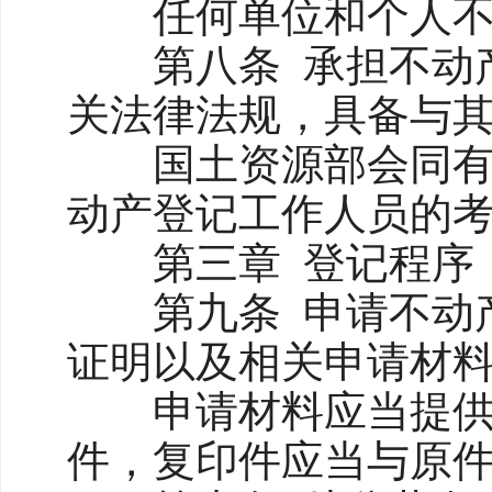
任何单位和个人不得
第八条 承担不动产
关法律法规，具备与
国土资源部会同有关
动产登记工作人员的
第三章 登记程序
第九条 申请不动产
证明以及相关申请材
申请材料应当提供原
件，复印件应当与原