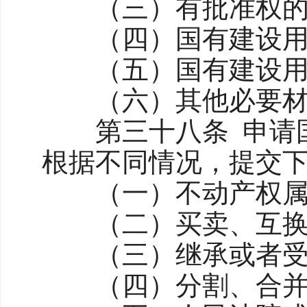
（三）有批准权的人
（四）国有建设用地
（五）国有建设用地
（六）其他必要材
第三十八条 申请国
根据不同情况，提交
（一）不动产权属
（二）买卖、互换
（三）继承或者受
（四）分割、合并