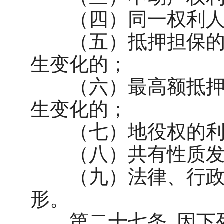
（四）同一权利人
（五）抵押担保的范
生变化的；
（六）最高额抵押担
生变化的；
（七）地役权的利用
（八）共有性质发
（九）法律、行政法
形。
第二十七条 因下列