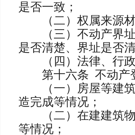
是否一致；
（二）权属来源材料
（三）不动产界址、
是否清楚、界址是否
（四）法律、行政法
第十六条 不动产登
（一）房屋等建筑物
造完成等情况；
（二）在建建筑物抵
等情况；