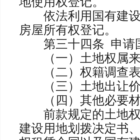
地使用权登记。
依法利用国有建设用
房屋所有权登记。
第三十四条 申请国
（一）土地权属来
（二）权籍调查表、
（三）土地出让价款
（四）其他必要材
前款规定的土地权属
建设用地划拨决定书