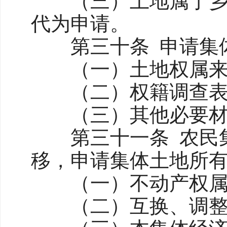
（三）土地属于乡（
代为申请。
第三十条 申请集体
（一）土地权属来
（二）权籍调查表、
（三）其他必要材
第三十一条 农民集
移，申请集体土地所
（一）不动产权属
（二）互换、调整协