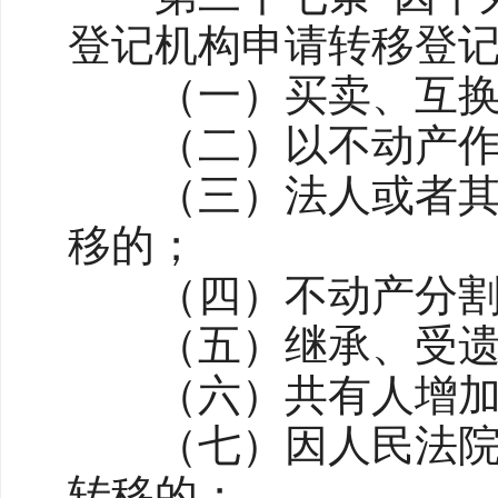
登记机构申请转移登
（一）买卖、互换
（二）以不动产作
（三）法人或者其他
移的；
（四）不动产分割、
（五）继承、受遗
（六）共有人增加或
（七）因人民法院、
转移的；