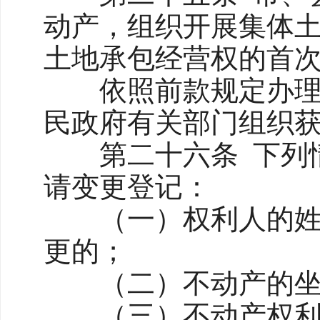
动产，组织开展集体
土地承包经营权的首
依照前款规定办理首
民政府有关部门组织
第二十六条 下列情
请变更登记：
（一）权利人的姓名
更的；
（二）不动产的坐落
（三）不动产权利期