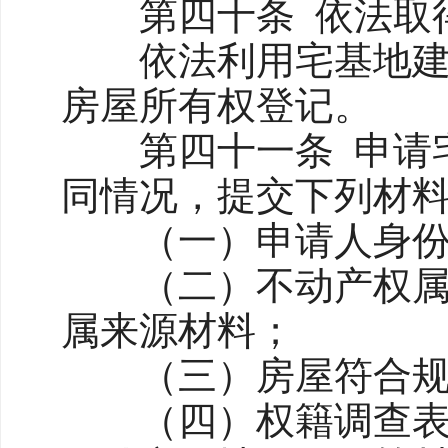
第四十条 依法取得
依法利用宅基地建造
房屋所有权登记。
第四十一条 申请宅
同情况，提交下列材
（一）申请人身份
（二）不动产权属证
属来源材料；
（三）房屋符合规
（四）权籍调查表、