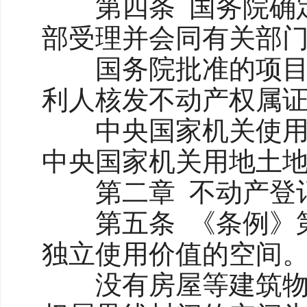
第四条 国务院确定
部受理并会同有关部
国务院批准的项目用
利人核发不动产权属
中央国家机关使用的
中央国家机关用地土
第二章 不动产登
第五条 《条例》第
独立使用价值的空间
没有房屋等建筑物、