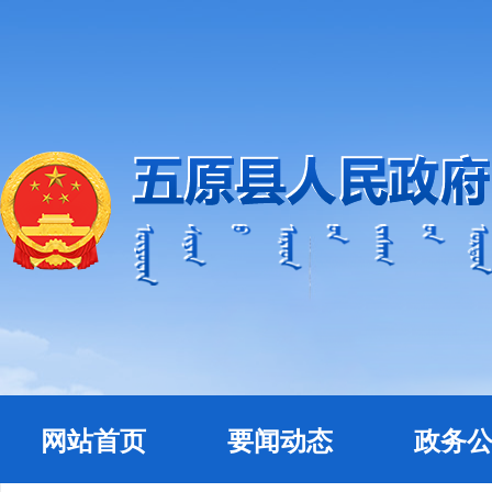
网站首页
要闻动态
政务