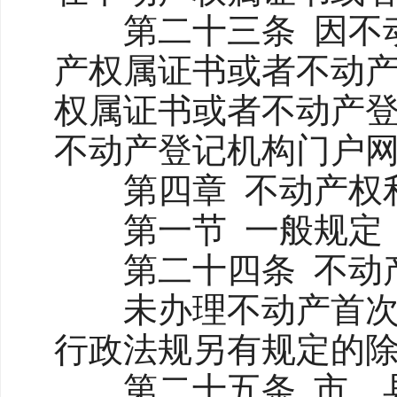
第二十三条 因不动
产权属证书或者不动
权属证书或者不动产
不动产登记机构门户
第四章 不动产权
第一节 一般规定
第二十四条 不动产
未办理不动产首次登
行政法规另有规定的
第二十五条 市、县