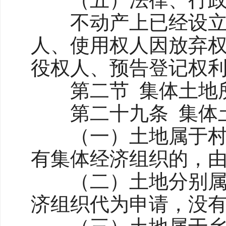
不动产上已经设立抵
人、使用权人因放弃
役权人、预告登记权
第二节 集体
第二十九条 集体土
（一）土地属于村农
有集体经济组织的，
（二）土地分别属于
济组织代为申请，没