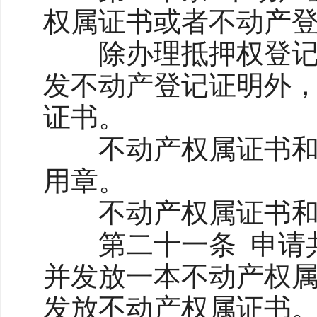
权属证书或者不动产
除办理抵押权登记、
发不动产登记证明外
证书。
不动产权属证书和不
用章。
不动产权属证书和不
第二十一条 申请共
并发放一本不动产权
发放不动产权属证书