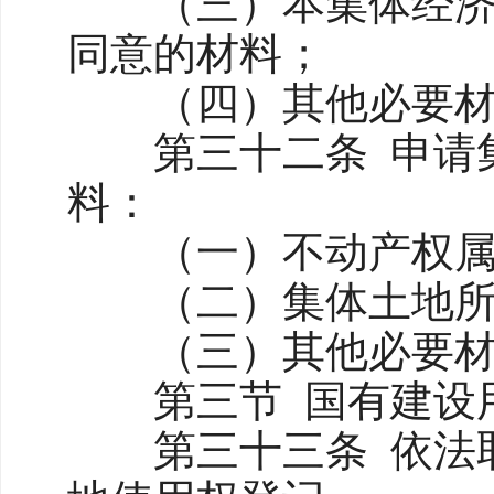
（三）本集体经济组
同意的材料；
（四）其他必要材
第三十二条 申请集
料：
（一）不动产权属
（二）集体土地所
（三）其他
第三节 国有建设用
第三十三条 依法取