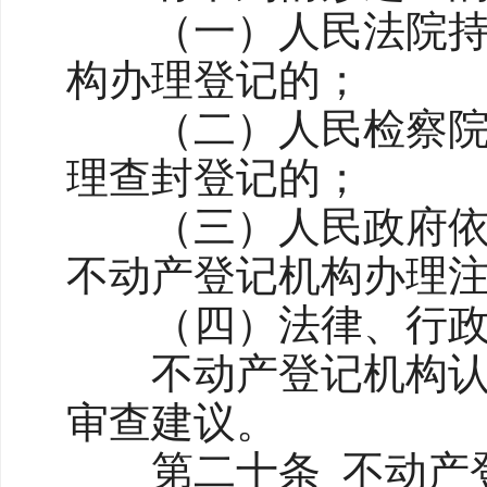
（一）人民法院持生
构办理登记的；
（二）人民检察院、
理查封登记的；
（三）人民政府依法
不动产登记机构办理
（四）法律、行政
不动产登记机构认为
审查建议。
第二十条 不动产登