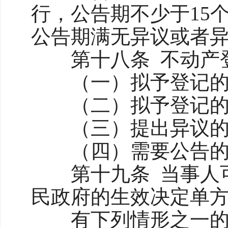
行，公告期不少于15
公告期满无异议或者
第十八条 不动产登
（一）拟予登记的不
（二）拟予登记的不
（三）提出异议的
（四）需要公告的
第十九条 当事人可
民政府的生效决定单
有下列情形之一的，