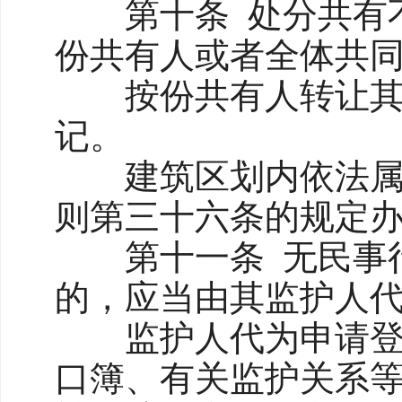
第十条 处分共有不
份共有人或者全体共
按份共有人转让其享
记。
建筑区划内依法属于
则第三十六条的规定
第十一条 无民事行
的，应当由其监护人
监护人代为申请登记
口簿、有关监护关系