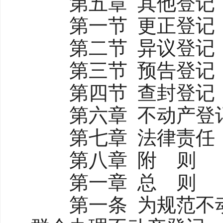
第五章 其他登记
第一节 更正登记
第二节 异议登记
第三节 预告登记
第四节 查封登记
第六章 不动产登记
第七章 法律责任
第八章 附 
第一章 总 则
第一条 为规范不动