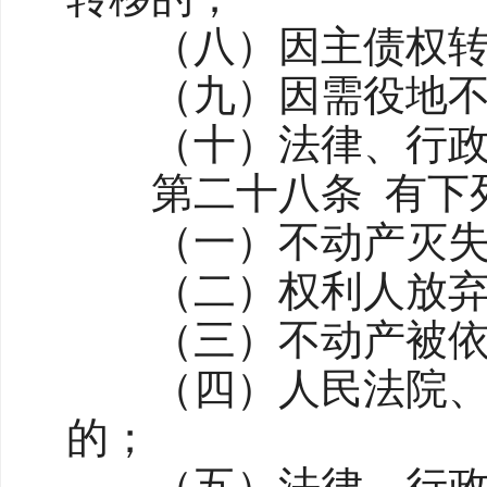
（八）因主债权转移
（九）因需役地不动
（十）法律、行政法
第二十八条 有下列
（一）不动产灭失
（二）权利人放弃
（三）不动产被依法
（四）人民法院、仲
的；
（五）法律、行政