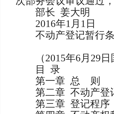
次部务会议审议通过
部长 姜大明
2016年1月1日
不动产登记暂行条
（2015年6月29
目 录
第一章 总 则
第二章 不动产登
第三章 登记程序