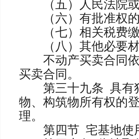
（五）人民法院或者
（六）有批准权的人
（七）相关税费缴
（八）其他必要材
不动产买卖合同依法
买卖合同。
第三十九条 具有独
物、构筑物所有权的
理。
第四节 宅基地使用