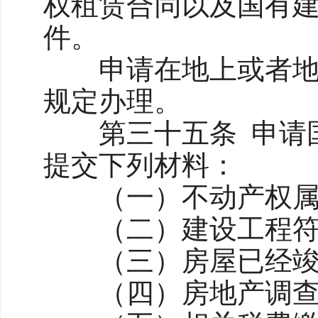
权租赁合同以及国有
件。
申请在地上或者地下
规定办理。
第三十五条 申请国
提交下列材料：
（一）不动产权属证
（二）建设工程符
（三）房屋已经竣
（四）房地产调查