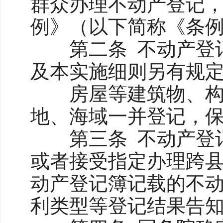
群众办理不动产登记
例》（以下简称《条
第二条 不动产登记
及本实施细则另有规
房屋等建筑物、构筑
地、海域一并登记，
第三条 不动产登记
或者接受指定办理跨
动产登记簿记载的不
利类型等登记结果告