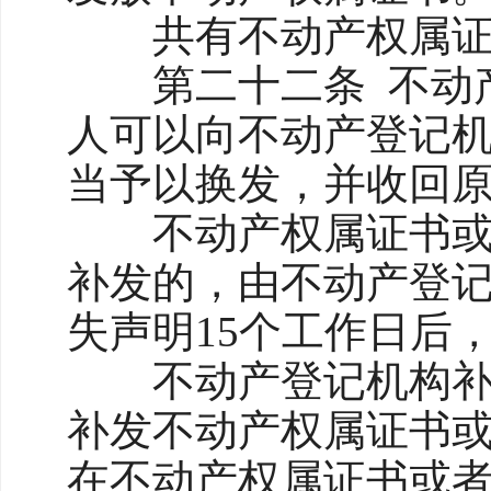
共有不动产权属证书
第二十二条 不动产
人可以向不动产登记
当予以换发，并收回
不动产权属证书或者
补发的，由不动产登
失声明15个工作日后
不动产登记机构补发
补发不动产权属证书
在不动产权属证书或者