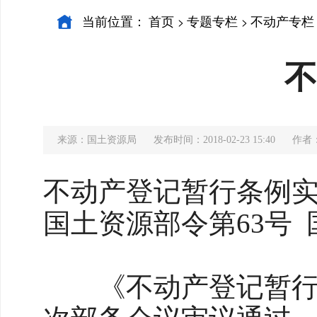
当前位置：
首页
专题专栏
不动产专栏
>
>
不
来源：国土资源局
发布时间：2018-02-23 15:40
作者
不动产登记暂行条例
国土资源部令第63号
《不动产登记暂行条例