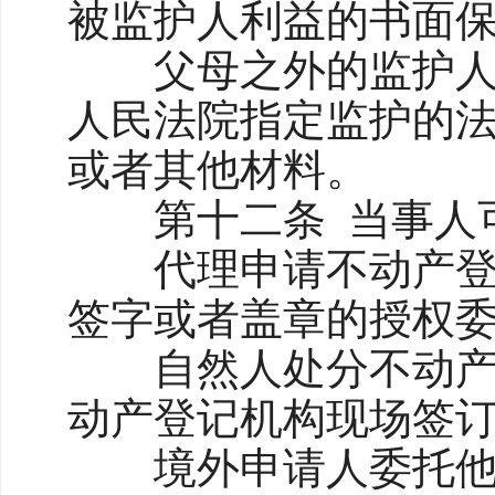
被监护人利益的书面
父母之外的监护人处
人民法院指定监护的
或者其他材料。
第十二条 当事人可
代理申请不动产登记
签字或者盖章的授权
自然人处分不动产，
动产登记机构现场签
境外申请人委托他人