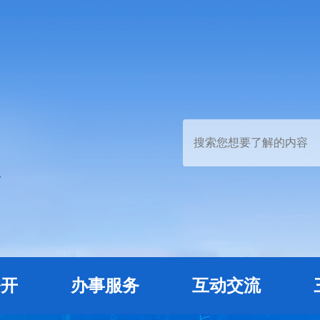
公开
办事服务
互动交流