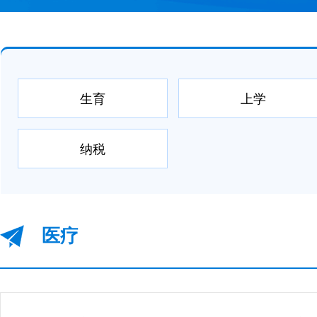
生育
上学
纳税
医疗