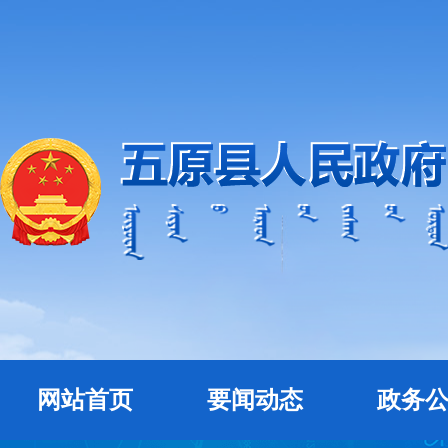
网站首页
要闻动态
政务