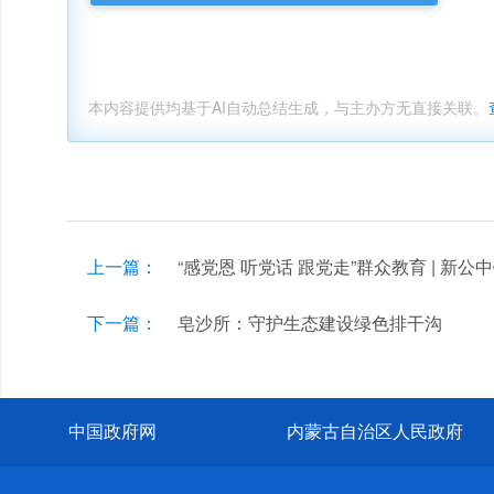
本内容提供均基于AI自动总结生成，与主办方无直接关联。
上一篇：
“感党恩 听党话 跟党走”群众教育 | 新
下一篇：
皂沙所：守护生态建设绿色排干沟
中国政府网
内蒙古自治区人民政府