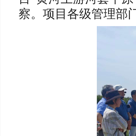
察。项目各级管理部