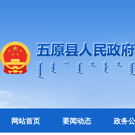
网站首页
要闻动态
政务