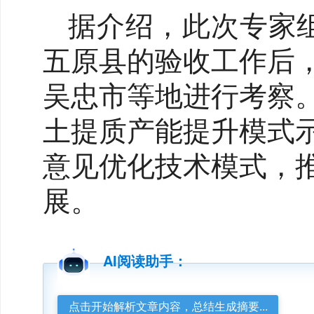
据介绍，此次专家
五原县的验收工作后
吴忠市等地进行考察
土提质产能提升模式
意见优化技术模式，
展。
AI阅读助手：
点击开始解析文章内容，总结生成摘要...