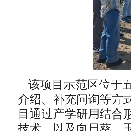
该项目示范区位于
介绍、补充问询等方
目通过产学研用结合
技术，以及向日葵、