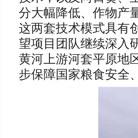
分大幅降低、作物产
这两套技术模式具有
望项目团队继续深入
黄河上游河套平原地
步保障国家粮食安全