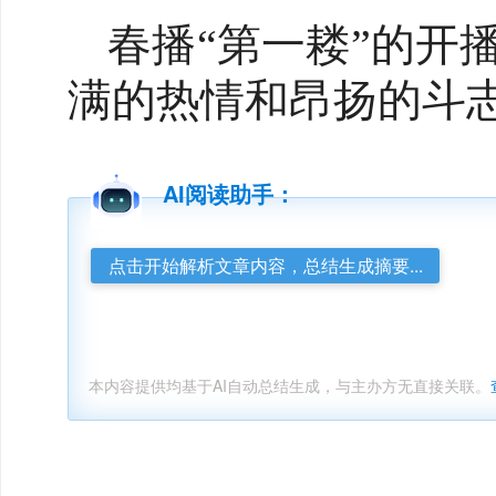
春播“第一耧”的开
满的热情和昂扬的斗
AI阅读助手：
点击开始解析文章内容，总结生成摘要...
本内容提供均基于AI自动总结生成，与主办方无直接关联。