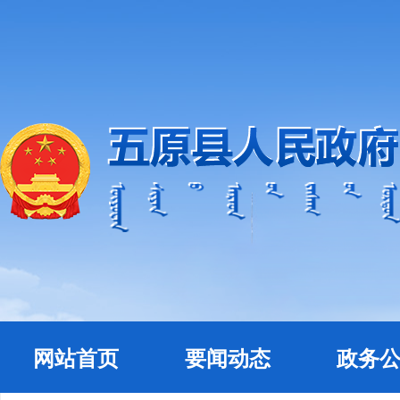
网站首页
要闻动态
政务