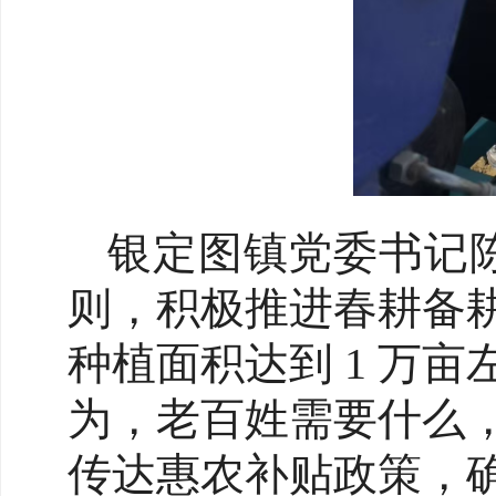
银定图镇党委书记
则，积极推进春耕备
种植面积达到 1 万
为，老百姓需要什么
传达惠农补贴政策，