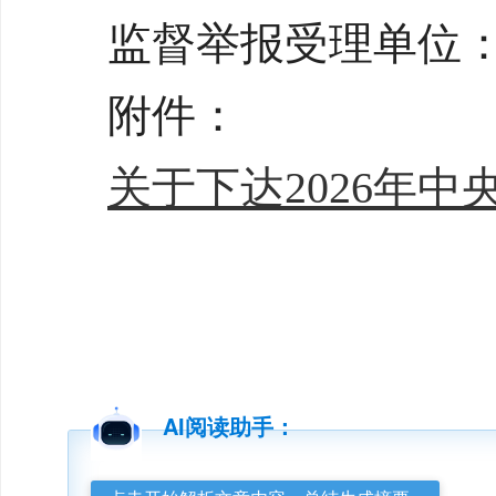
监督举报受理单位
附件：
关于下达2026年中
AI阅读助手：