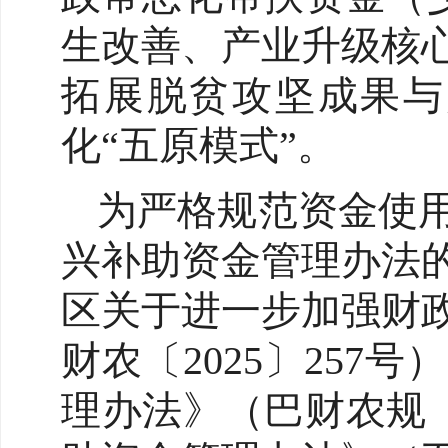
生改善、产业升级核
拓展脱贫攻坚成果与
化“五原模式”。
为严格规范资金使
兴补助资金管理办法的
区关于进一步加强财
财农〔2025〕25
理办法》（巴财农规〔