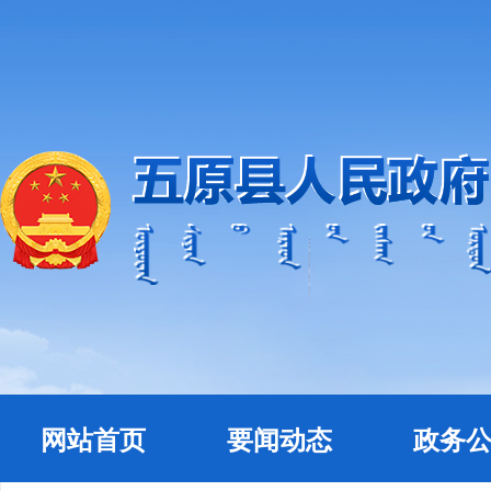
网站首页
要闻动态
政务