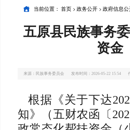
当前位置：
首页
政务公开
政府信息公
>
>
五原县民族事务委
资金
来源：民族事务委员会
发布时间：2026-05-22 15:54
根据《关于下达20
知》（五财农函〔20
政常态化帮扶资金（