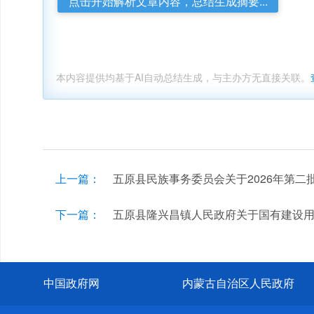
点击开始解析文章内容，总结生成摘要...
本内容提供均基于AI自动总结生成，与主办方无直接关联。
上一篇：
五原县民族事务委员会关于2026年第
下一篇：
五原县隆兴昌镇人民政府关于国有建设
中国政府网
内蒙古自治区人民政府