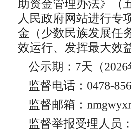
助资金管理办法》（五
人民政府网站进行专
金（少数民族发展任
效运行、发挥最大效
公示期：7天（2026
监督电话：0478-856
监督邮箱：nmgwyxmz
监督举报受理人员：