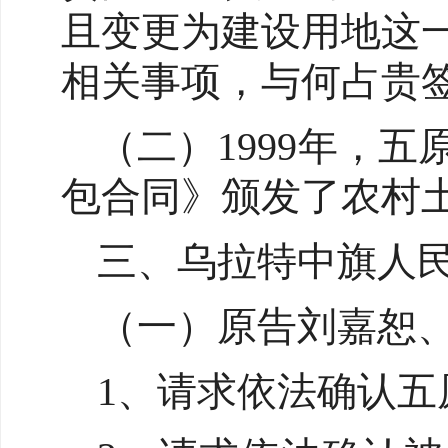
且变更为建设用地这
相关事项，与何占贵
（二）1999年，
包合同》颁发了农村
三、乌拉特中旗人
（一）原告刘嘉恕
1、请求依法确认