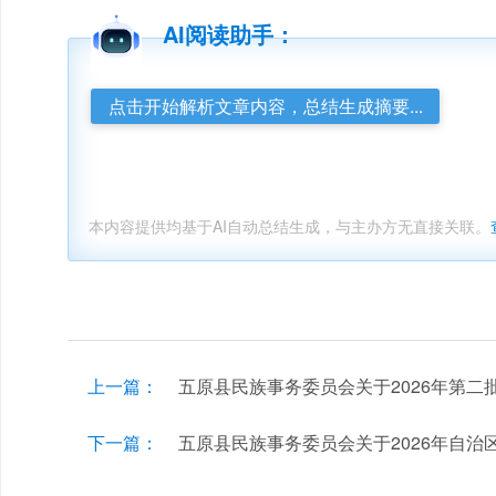
AI阅读助手：
点击开始解析文章内容，总结生成摘要...
本内容提供均基于AI自动总结生成，与主办方无直接关联。
上一篇：
五原县民族事务委员会关于2026年第
下一篇：
五原县民族事务委员会关于2026年自