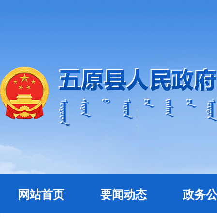
网站首页
要闻动态
政务