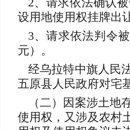
2、请求依法确认被告
设用地使用权挂牌出
3、请求依法判令被
元）。
经乌拉特中旗人民
五原县人民政府对宅
（二）因案涉土地
使用权，又涉及农村