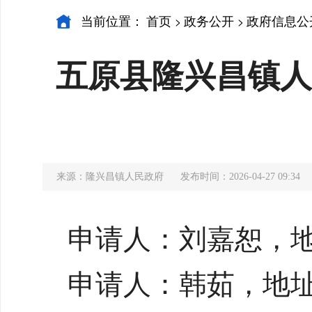
当前位置：
首页
政务公开
政府信息公
>
>
五原县隆兴昌镇人
来源：隆兴昌镇人民政府
发布时间：2026-04-27 09:34
申请人：刘嘉恕，地
申请人：韩茹，地