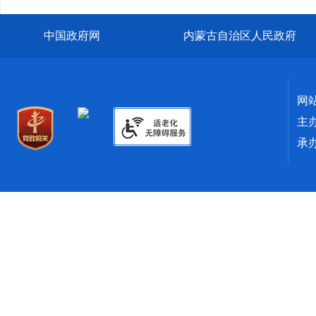
中国政府网
内蒙古自治区人民政府
网
主
承