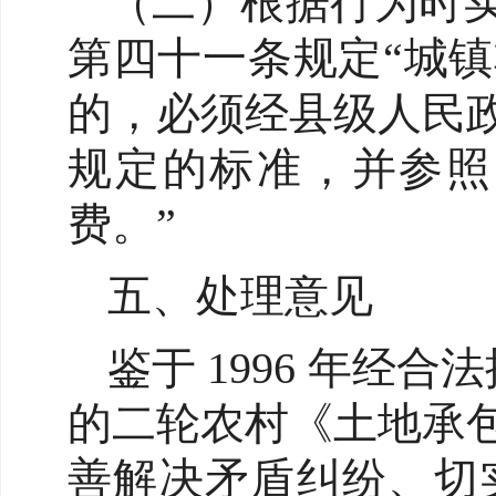
（二）根据行为时实
第四十一条规定“城
的，必须经县级人民
规定的标准，并参照
费。”
五、处理意见
鉴于 1996 年经
的二轮农村《土地承
善解决矛盾纠纷、切