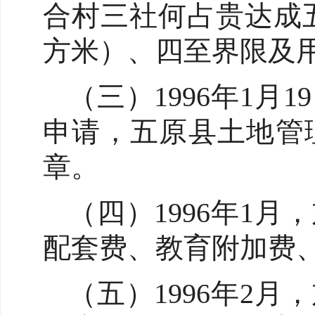
合村三社何占贵达成五
方米）、四至界限及
（三）1996年1
申请，五原县土地管
章。
（四）1996年1
配套费、教育附加费
（五）1996年2