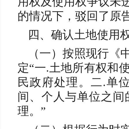
用权及使用权争议未
的情况下，驳回了原
四、确认土地使用
（一）按照现行《
定“一.土地所有权
民政府处理。二.单
间、个人与单位之间
理。”