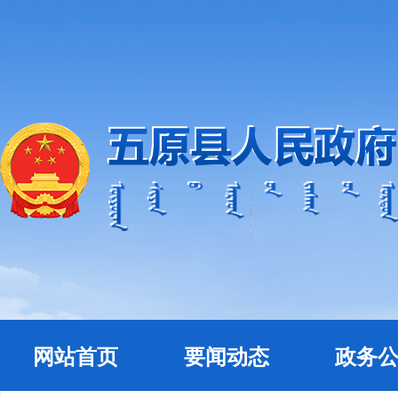
网站首页
要闻动态
政务