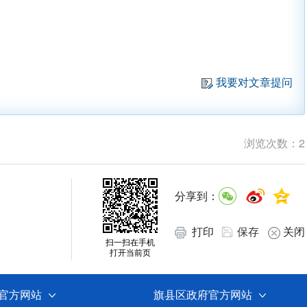
我要对文章提问
浏览次数：
2
分享到：
打印
保存
关闭
扫一扫在手机
打开当前页
官方网站
旗县区政府官方网站