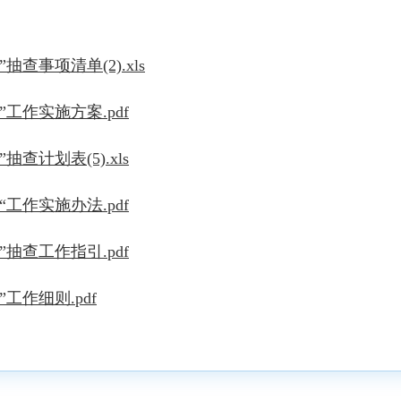
查事项清单(2).xls
工作实施方案.pdf
查计划表(5).xls
工作实施办法.pdf
抽查工作指引.pdf
工作细则.pdf