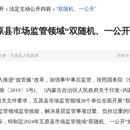
开
法定主动公开内容
“双随机、一公开”
>
>
五原县市场监管领域“双随机、一公
作者：五原县人民政府
字体大
入推进“放管服”改革，加强事中事后监管，按照国务院
发〔2019〕5号)、《内蒙古自治区人民政府关于印发<
）等相关文件要求，五原县市场监管领域38个单位全面开展
监管领域监管效能，解决基层监管事项过繁、负担过重的
，特制定2024年五原县市场监管领域“双随机、一公开