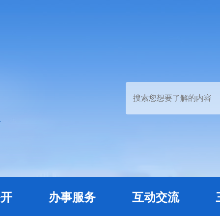
公开
办事服务
互动交流