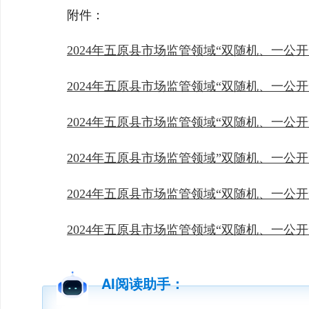
附件：
2024年五原县市场监管领域“双随机、一公开”抽
2024年五原县市场监管领域“双随机、一公开”
2024年五原县市场监管领域“双随机、一公开”抽
2024年五原县市场监管领域”双随机、一公开“
2024年五原县市场监管领域“双随机、一公开”
2024年五原县市场监管领域“双随机、一公开”
AI阅读助手：