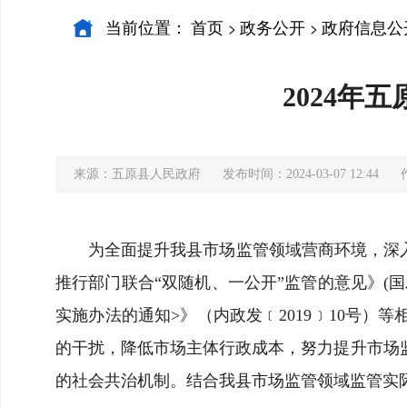
当前位置：
首页
政务公开
政府信息公
>
>
2024年
来源：五原县人民政府
发布时间：2024-03-07 12:44
为全面提升我县市场监管领域营商环境，深
推行部门联合“双随机、一公开”监管的意见》(国
实施办法的通知>》（内政发﹝2019﹞10号
的干扰，降低市场主体行政成本，努力提升市场
的社会共治机制。结合我县市场监管领域监管实际