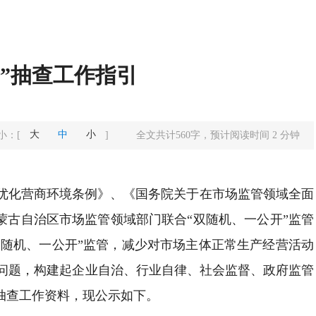
开”抽查工作指引
大
中
小
小：
[
]
全文共计
560
字，预计阅读时间
2
分钟
《优化营商环境条例》、《国务院关于在市场监管领域全面
内蒙古自治区市场监管领域部门联合“双随机、一公开”监管
“双随机、一公开”监管，减少对市场主体正常生产经营活动
问题，构建起企业自治、行业自律、社会监督、政府监管
”抽查工作资料，现公示如下。