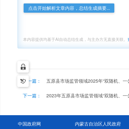
点击开始解析文章内容，总结生成摘要...
本内容提供均基于AI自动总结生成，与主办方无直接关联。
上一篇：
五原县市场监管领域2025年“双随机、
下一篇：
2023年五原县市场监管领域“双随机、一
中国政府网
内蒙古自治区人民政府