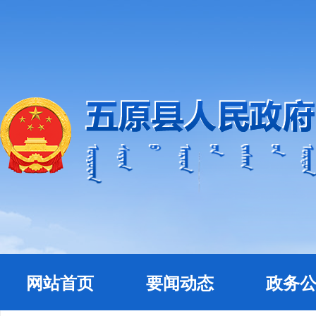
网站首页
要闻动态
政务