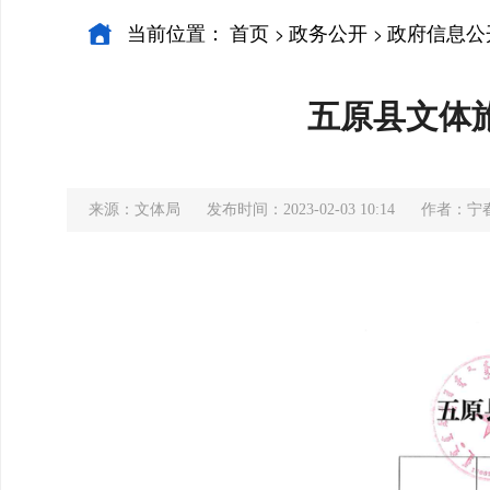
当前位置：
首页
政务公开
政府信息公
>
>
五原县文体旅
来源：文体局
发布时间：2023-02-03 10:14
作者：宁