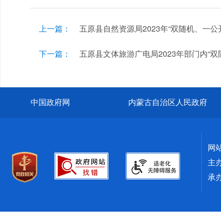
上一篇：
五原县自然资源局2023年“双随机、一公
下一篇：
五原县文体旅游广电局2023年部门内“
中国政府网
内蒙古自治区人民政府
网
主
承