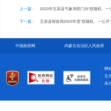
上一篇：
2023年五原县气象局部门内“双随机、一
下一篇：
五原县财政局2023年度“双随机、一公开
中国政府网
内蒙古自治区人民政府
网
主
承