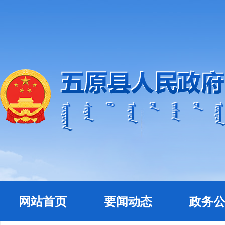
网站首页
要闻动态
政务