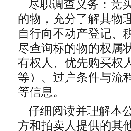
尽职调查义务：竞
的物，充分了解其物
自行向不动产登记、
尽查询标的物的权属
有权人、优先购买权
等）、过户条件与流
等信息。
仔细阅读并理解本
方和拍卖人提供的其