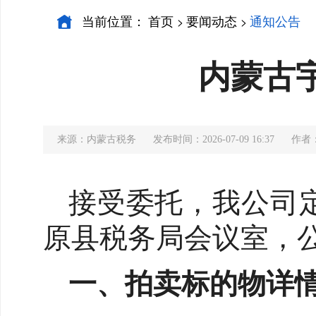
当前位置：
首页
要闻动态
通知公告
>
>
内蒙古
来源：内蒙古税务
发布时间：2026-07-09 16:37
作者
接受委托，我公司定
原县税务局会议室，
一、拍卖标的物详