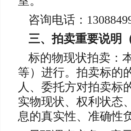
室。
咨询电话：130884993
三、拍卖重要说明
标的物现状拍卖：
等）进行。拍卖标的
人、委托方对拍卖标
实物现状、权利状态
息的真实性、准确性