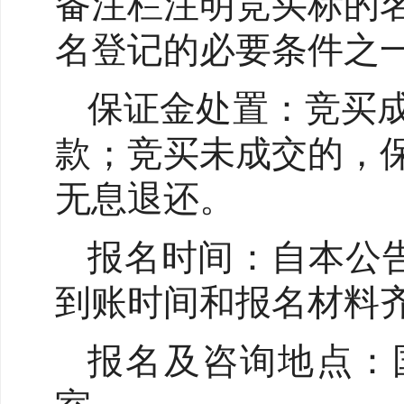
备注栏注明竞买标的
名登记的必要条件之
保证金处置：竞买
款；竞买未成交的，
无息退还。
报名时间：自本公告发
到账时间和报名材料
报名及咨询地点：