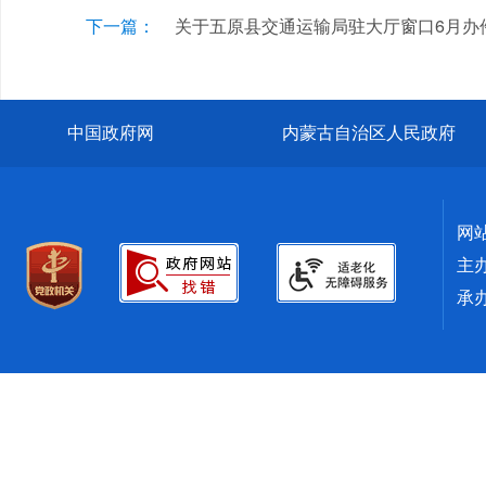
下一篇：
关于五原县交通运输局驻大厅窗口6月办
中国政府网
内蒙古自治区人民政府
网
主
承