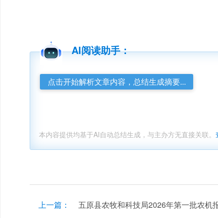
AI阅读助手：
点击开始解析文章内容，总结生成摘要...
本内容提供均基于AI自动总结生成，与主办方无直接关联。
上一篇：
五原县农牧和科技局2026年第一批农机