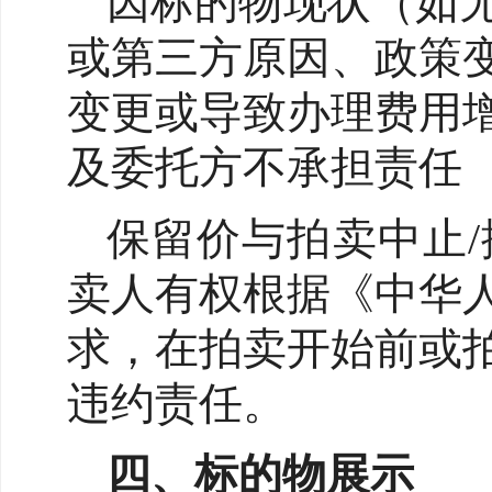
因标的物现状（如
或第三方原因、政策
变更或导致办理费用
及委托方不承担责任
保留价与拍卖中止
卖人有权根据《中华
求，在拍卖开始前或
违约责任。
四、标的物展示