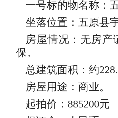
一号标的物名称：五
坐落位置：五原县
房屋情况：无房产
保。
总建筑面积：约228
房屋用途：商业。
起拍价：885200元