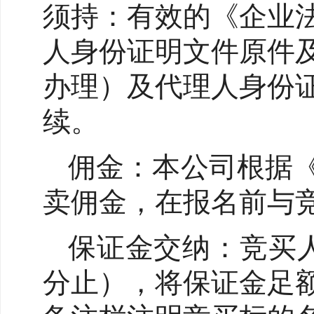
须持：有效的《企业
人身份证明文件原件
办理）及代理人身份
续。
佣金：本公司根据
卖佣金，在报名前与
保证金交纳：竞买人须
分止），将保证金足