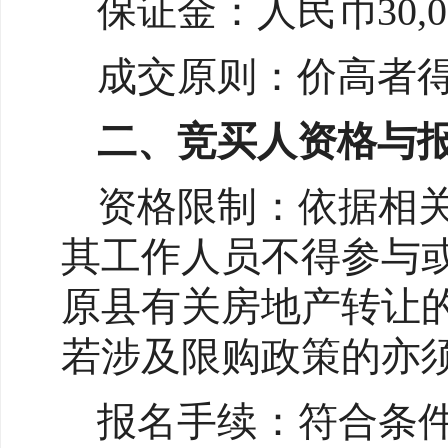
保证金：人民币30,
成交原则：价高者
二、竞买人资格与
资格限制：依据相
其工作人员不得参与
原县有关房地产转让
若涉及限购政策的亦
报名手续：符合条