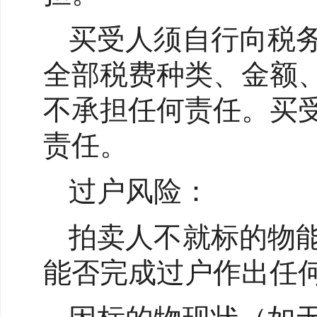
买受人须自行向税
全部税费种类、金额
不承担任何责任。买
责任。
过户风险：
拍卖人不就标的物
能否完成过户作出任