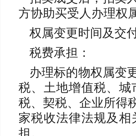
方协助买受人办理权
权属变更时间及交
税费承担：
办理标的物权属变
税、土地增值税、城
税、契税、企业所得
家税收法律法规及相
担。