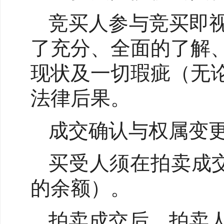
竞买人参与竞买即
了充分、全面的了解
现状及一切瑕疵（无
法律后果。
成交确认与权属变
买受人须在拍卖成
的余额）。
拍卖成交后，拍卖