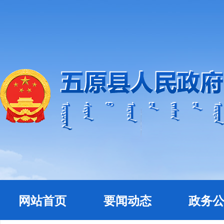
网站首页
要闻动态
政务