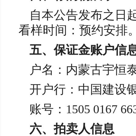
自本公告发布之日
看样时间：预约安排。联系电话
五、保证金账户信
户名：内蒙古宇恒
开户行：中国建设
账号：1505 0167 663
六、拍卖人信息