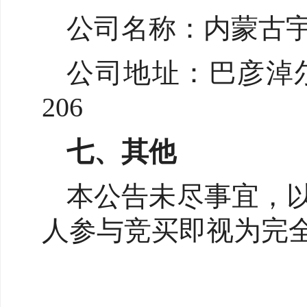
公司名称：内蒙古
公司地址：巴彦淖
206
七、其他
本公告未尽事宜，
人参与竞买即视为完