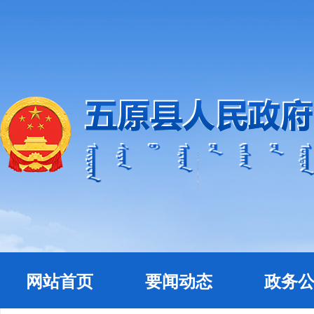
网站首页
要闻动态
政务