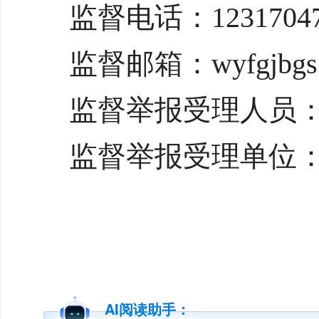
监督电话：12317047
监督邮箱：wyfgjbgs@
监督举报受理人员：
监督举报受理单位
AI阅读助手：