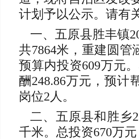
计划予以公示。请有
一、五原县胜丰镇2
共7864米，重建圆
预算内投资609万元
酬248.86万元，
岗位2人。
二、五原县和胜乡2
千米。总投资670万