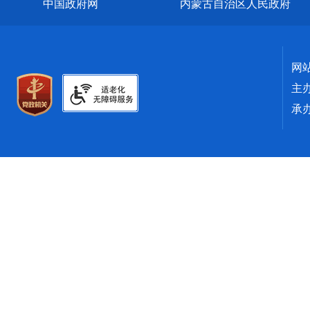
中国政府网
内蒙古自治区人民政府
网
主
承