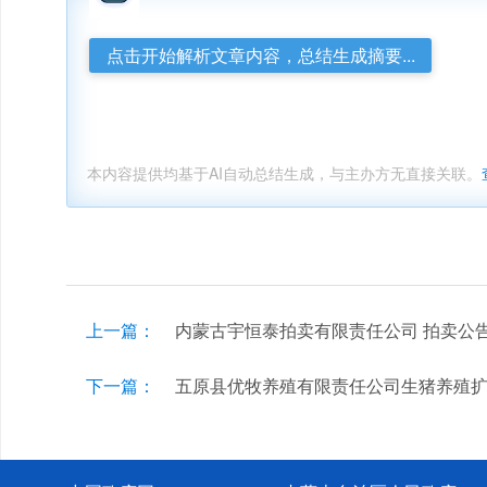
点击开始解析文章内容，总结生成摘要...
本内容提供均基于AI自动总结生成，与主办方无直接关联。
上一篇：
内蒙古宇恒泰拍卖有限责任公司 拍卖公
下一篇：
五原县优牧养殖有限责任公司生猪养殖