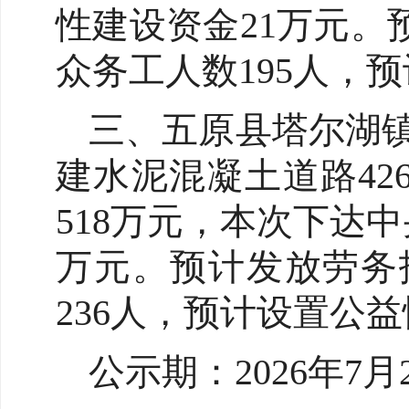
性建设资金21万元。
众务工人数195人，
三、五原县塔尔湖镇
建水泥混凝土道路42
518万元，本次下达
万元。预计发放劳务报
236人，预计设置公
公示期：2026年7月