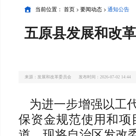
当前位置：
首页
要闻动态
通知公告
>
>
五原县发展和改革
来源：发展和改革委员会
发布时间：2026-07-02 14:44
为进一步增强以工
保资金规范使用和项
道，现将自治区发改委