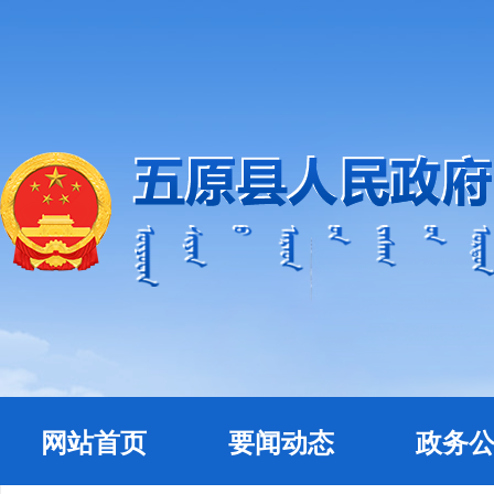
网站首页
要闻动态
政务