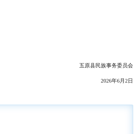
五原县民族事务委员会
2026年6月2日