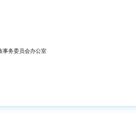
族事务委员会办公室