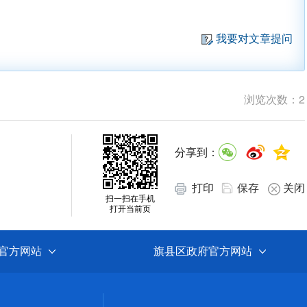
我要对文章提问
浏览次数：
2
分享到：
打印
保存
关闭
扫一扫在手机
打开当前页
官方网站
旗县区政府官方网站