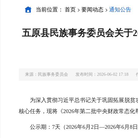
当前位置：
首页
要闻动态
通知公告
>
>
五原县民族事务委员会关于2
来源：民族事务委员会
发布时间：2026-06-02 17:18
为深入贯彻习近平总书记关于巩固拓展脱贫
核心任务，现将《2026年第二批中央财政常态
公示期：7天（2026年6月2日—2026年6月8