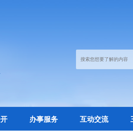
公开
办事服务
互动交流