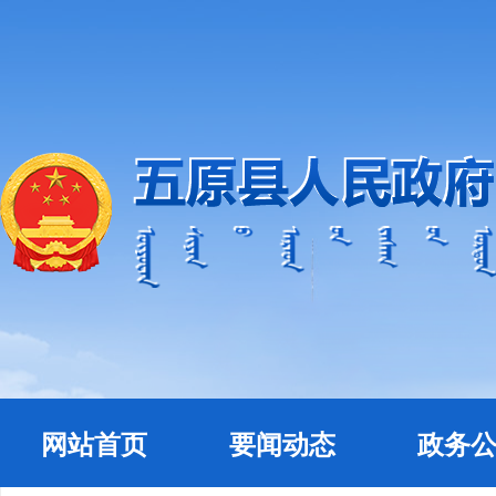
网站首页
要闻动态
政务