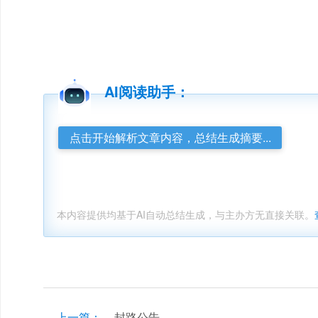
AI阅读助手：
点击开始解析文章内容，总结生成摘要...
本内容提供均基于AI自动总结生成，与主办方无直接关联。
上一篇：
封路公告