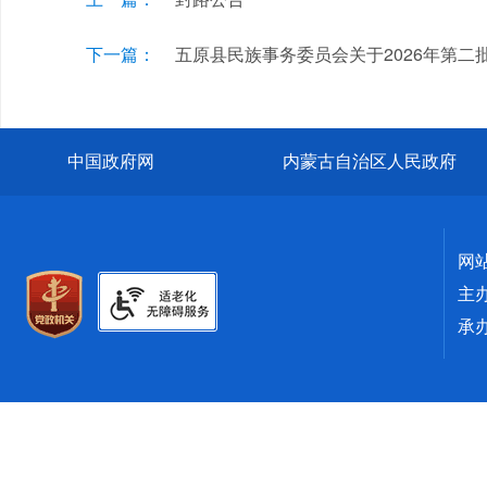
下一篇：
五原县民族事务委员会关于2026年第
中国政府网
内蒙古自治区人民政府
网
主
承