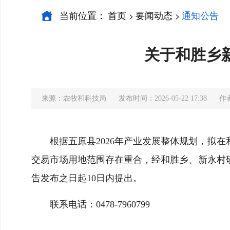
当前位置：
首页
要闻动态
通知公告
>
>
关于和胜乡
来源：农牧和科技局
发布时间：2026-05-22 17:38
作
根据五原县2026年产业发展整体规划，拟
交易市场用地范围存在重合，经和胜乡、新永村
告发布之日起10日内提出。
联系电话：0478-7960799