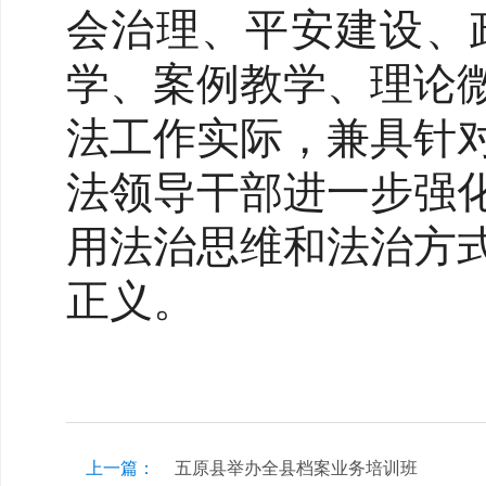
会治理、平安建设、
学、案例教学、理论
法工作实际，兼具针
法领导干部进一步强
用法治思维和法治方
正义。
上一篇：
五原县举办全县档案业务培训班