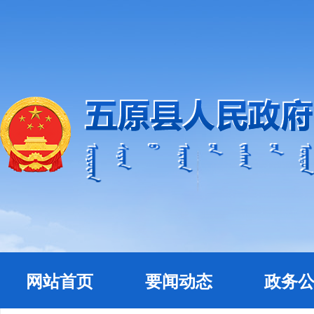
网站首页
要闻动态
政务