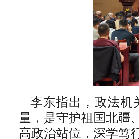
李东指出，政法机
量，是守护祖国北疆
高政治站位，深学笃