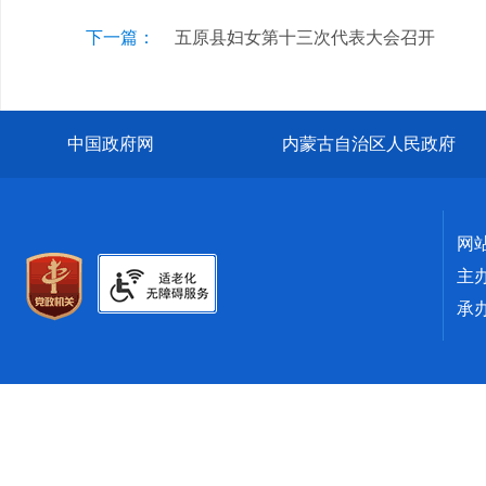
下一篇：
五原县妇女第十三次代表大会召开
中国政府网
内蒙古自治区人民政府
网
主
承