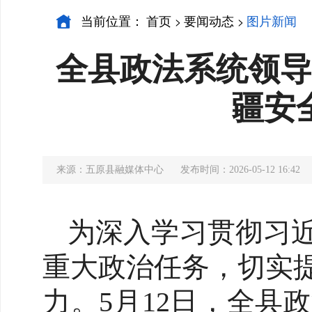
当前位置：
首页
要闻动态
图片新闻
>
>
全县政法系统领导
疆安
来源：五原县融媒体中心
发布时间：2026-05-12 16:42
为深入学习贯彻习
重大政治任务，切实
力。5月12日，全