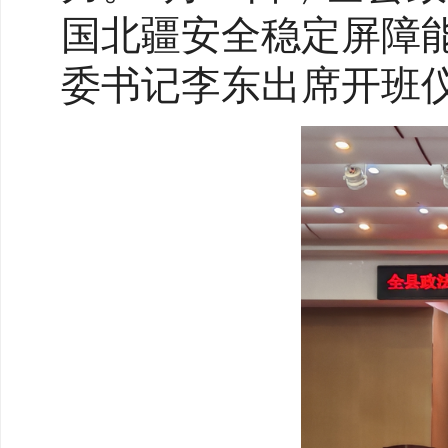
国北疆安全稳定屏障
委书记李东出席开班