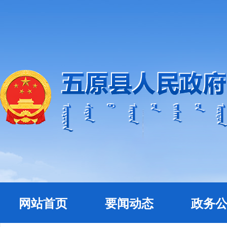
网站首页
要闻动态
政务