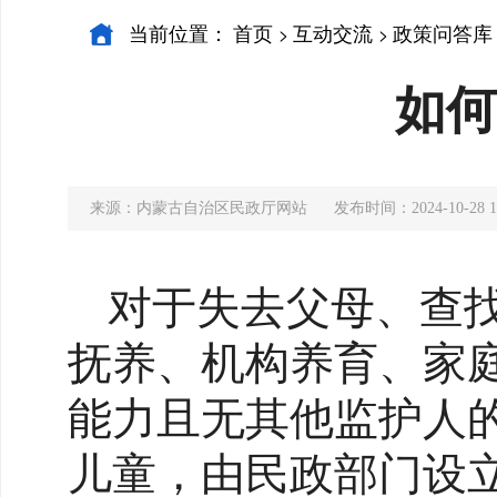
当前位置：
首页
互动交流
政策问答库
>
>
如何
来源：内蒙古自治区民政厅网站
发布时间：2024-10-28 1
对于失去父母、查
抚养、机构养育、家
能力且无其他监护人
儿童，由民政部门设