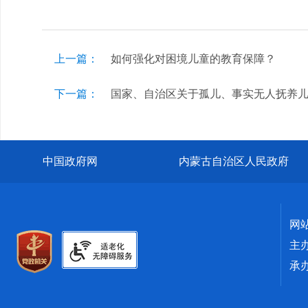
上一篇：
如何强化对困境儿童的教育保障？
下一篇：
国家、自治区关于孤儿、事实无人抚养
中国政府网
内蒙古自治区人民政府
网
主
承