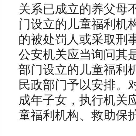
关系已成立的养父母
门设立的儿童福利机
的被处罚人或采取刑
公安机关应当询问其
部门设立的儿童福利
民政部门予以安排。
成年子女，执行机关
童福利机构、救助保