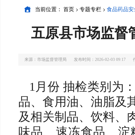
当前位置：
首页
专题专栏
食品药品安
>
>
五原县市场监督
来源：市场监督管理局
发布时间：2026-02-03 09:17
1月份 抽检类别为
品、食用油、油脂及
及相关制品、饮料、
味品、速冻食品、淀