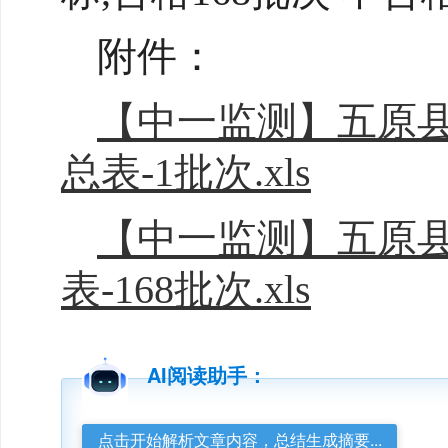
附件：
【中一监测】五原
总表-1批次.xls
【中一监测】五原
表-168批次.xls
AI阅读助手：
点击开始解析文章内容，总结生成摘要...