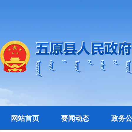
网站首页
要闻动态
政务