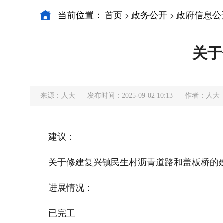
当前位置：
首页
政务公开
政府信息公
>
>
关于
来源：人大
发布时间：2025-09-02 10:13
作者：人大
建议：
关于修建复兴镇民生村沥青道路和盖板桥的
进展情况：
已完工