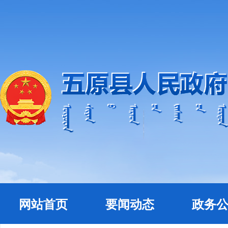
网站首页
要闻动态
政务