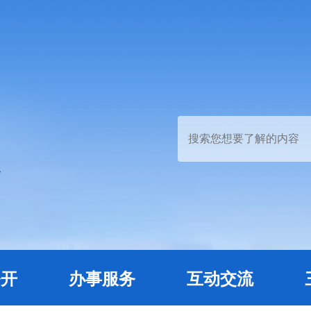
公开
办事服务
互动交流