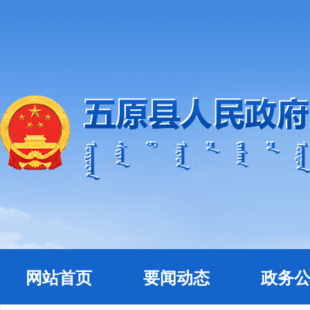
网站首页
要闻动态
政务