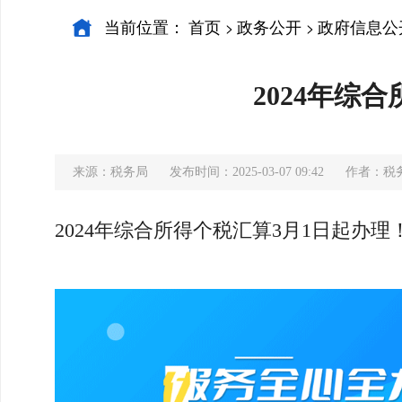
当前位置：
首页
政务公开
政府信息公
>
>
2024年综
来源：税务局
发布时间：2025-03-07 09:42
作者：税
2024年综合所得个税汇算3月1日起办理