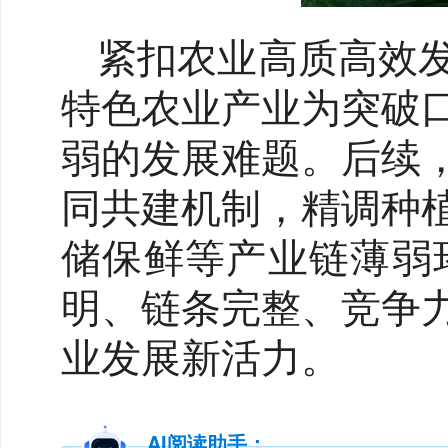
紧扣农业高质高效
特色农业产业为突破
弱的发展难题。后续
同共建机制，精调种
储保鲜等产业链薄弱
明、链条完整、竞争
业发展新活力。
AI阅读助手：