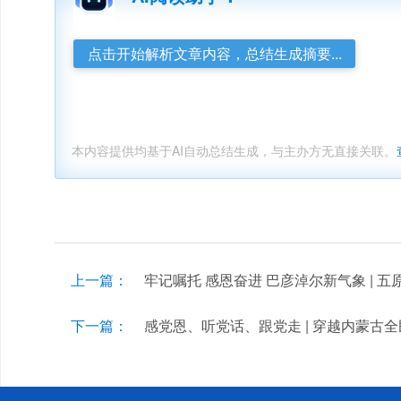
点击开始解析文章内容，总结生成摘要...
本内容提供均基于AI自动总结生成，与主办方无直接关联。
上一篇：
牢记嘱托 感恩奋进 巴彦淖尔新气象 |
下一篇：
感党恩、听党话、跟党走 | 穿越内蒙古