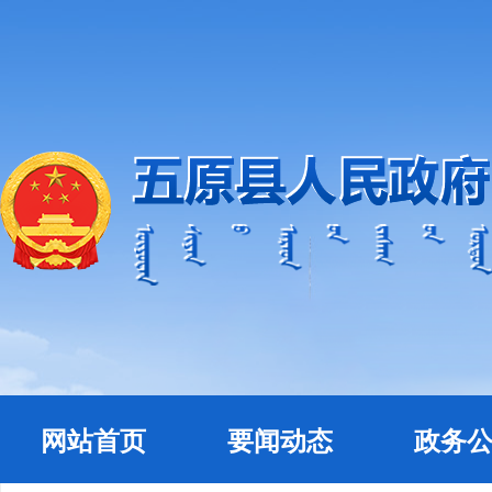
网站首页
要闻动态
政务