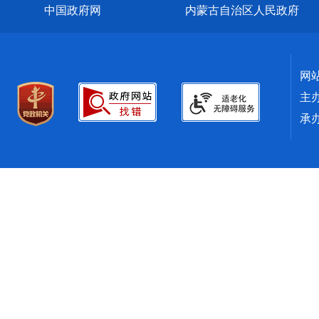
中国政府网
内蒙古自治区人民政府
网
主
承