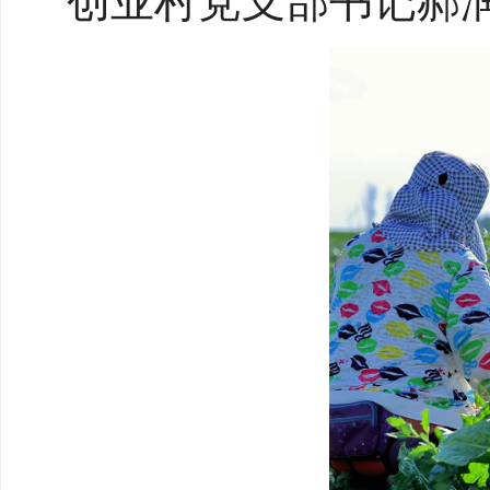
创业村党支部书记郝