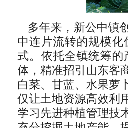
多年来，新公中镇
中连片流转的规模化
式。依托全镇统筹的
体，精准招引山东客
白菜、甘蓝、水果萝
仅让土地资源高效利
学习先进种植管理技
充分挖掘土地产能、