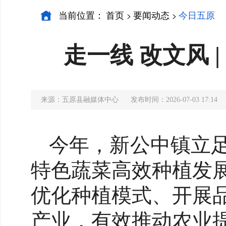
当前位置：
首页
要闻动态
今日五原
>
>
走一线 改文风
来源：五原县融媒体中心
发布时间：2026-07-03 17:14
今年，新公中镇立
特色蔬菜高效种植发
优化种植模式、开展
产业，有效推动农业