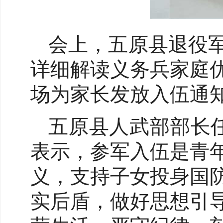
会上，五原县退役
详细解读义务兵家庭
场为家长发放入伍通
五原县人武部部长任
表示，参军入伍是青
义，支持子女投身国
实后盾，做好思想引