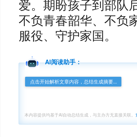
爱。期盼孩子到部队
不负青春韶华、不负
服役、守护家国。
AI阅读助手：
点击开始解析文章内容，总结生成摘要...
本内容提供均基于AI自动总结生成，与主办方无直接关联。