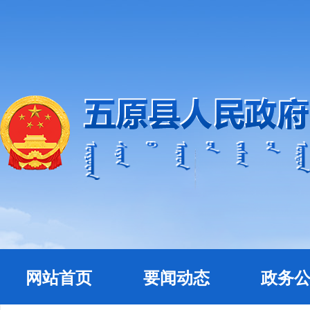
网站首页
要闻动态
政务