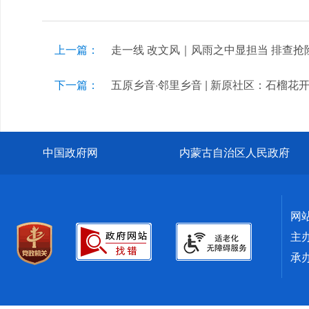
上一篇：
走一线 改文风｜风雨之中显担当 排查抢
下一篇：
五原乡音·邻里乡音 | 新原社区：石榴花
中国政府网
内蒙古自治区人民政府
网
主
承