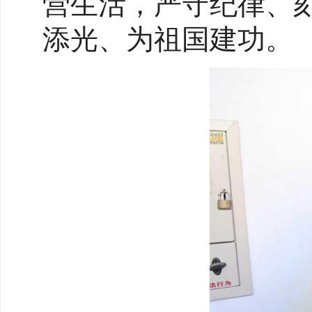
营生活，严守纪律、
添光、为祖国建功。