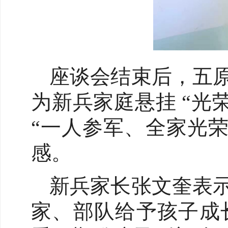
座谈会结束后，五
为新兵家庭悬挂 “光
“一人参军、全家光
感。
新兵家长张文奎表
家、部队给予孩子成