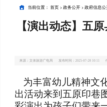
当前位置：
首页
政务公开
政府信息公
>
>
【演出动态】五原
来源：文体旅游广电局
发布时间：2025-07-28 10:11
为丰富幼儿精神文化
出活动来到五原印巷
彩演出为孩子们带来