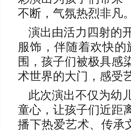
不断，气氛热烈非凡
演出由活力四射的
服饰，伴随着欢快的
围，孩子们被极具感
术世界的大门，感受
此次演出不仅为幼
童心，让孩子们近距
播下热爱艺术、传承