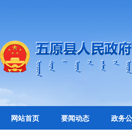
网站首页
要闻动态
政务