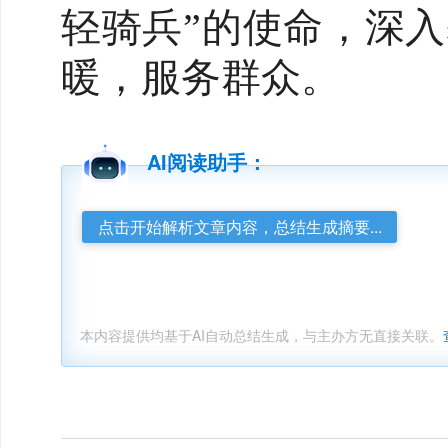
轻骑兵”的使命，深
暖，服务群众。
AI阅读助手：
点击开始解析文章内容，总结生成摘要...
本内容提供均基于AI自动总结生成，与主办方无直接关联。