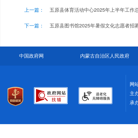
上一篇：
五原县体育活动中心2025年上半年工作
下一篇：
五原县图书馆2025年暑假文化志愿者招
中国政府网
内蒙古自治区人民政府
网
主
承