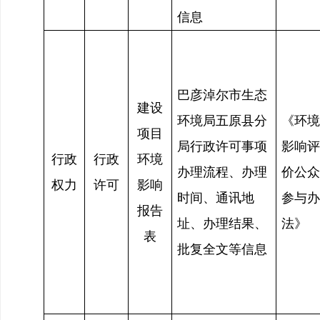
信息
巴彦淖尔市生态
建设
环境局五原县分
《环境
项目
局行政许可事项
影响评
行政
行政
环境
办理流程、办理
价公众
权力
许可
影响
时间、通讯地
参与办
报告
址、办理结果、
法》
表
批复全文等信息