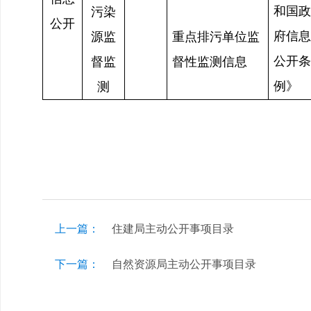
和国政
污染
公开
府信息
源监
重点排污单位监
公开条
督监
督性监测信息
例》
测
上一篇：
住建局主动公开事项目录
下一篇：
自然资源局主动公开事项目录