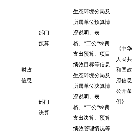
生态环境分局及
所属单位预算情
部门
况说明、表
预算
格、“三公”经费
《中华
支出预算、项目
人民共
绩效目标等信息
财政
和国政
生态环境分局及
信息
府信息
所属单位决算情
公开条
况说明、表
例》
部门
格、“三公”经费
决算
支出决算、预算
绩效管理情况等