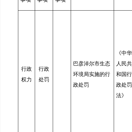
《中华
巴彦淖尔市生态
人民共
行政
行政
环境局实施的行
和国行
权力
处罚
政处罚
政处罚
法》