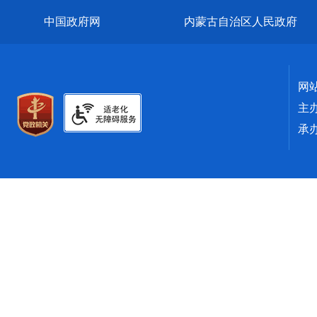
中国政府网
内蒙古自治区人民政府
网
主
承