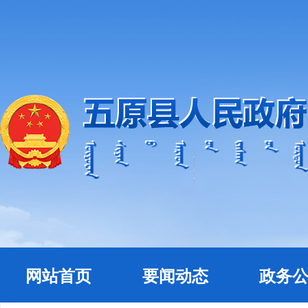
网站首页
要闻动态
政务