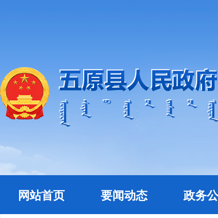
网站首页
要闻动态
政务