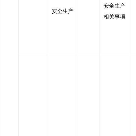
安全生产
安全生产
相关事项