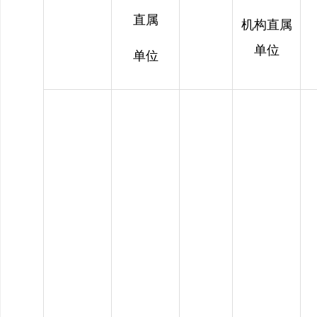
直属
机构直属
单位
单位