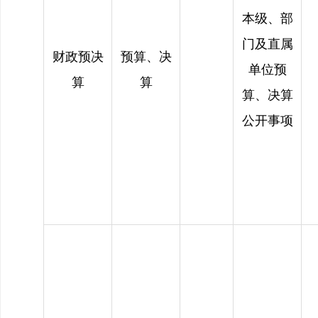
本级、部
门及直属
财政预决
预算、决
单位预
算
算
算、决算
公开事项