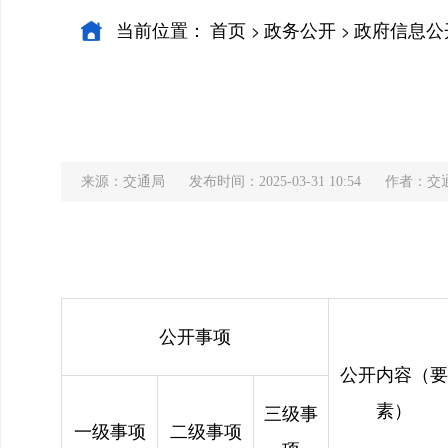
当前位置：
首页
政务公开
政府信息公
>
>
来源：交通局
发布时间：2025-03-31 10:54
作者：交
公开事项
公开内容（要
素）
三级事
一级事项
二级事项