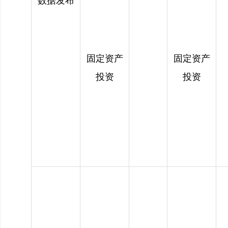
数据发布
固定资产
固定资产
投资
投资