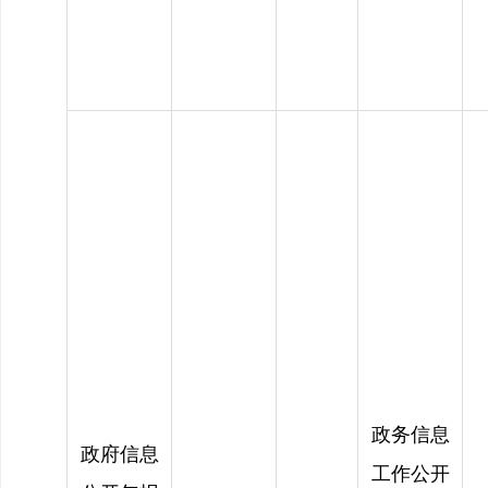
政务信息
政府信息
工作公开