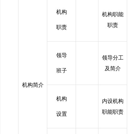
机构
机构职能
职责
职责
领导
领导分工
及简介
班子
机构简介
机构
内设机构
职能职责
设置