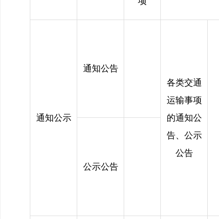
项
通知公告
各类交通
运输事项
通知公示
的通知公
告、公示
公告
公示公告