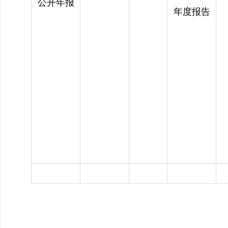
公开年报
年度报告