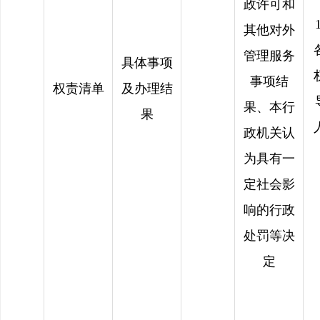
政许可和
1
其他对外
管理服务
具体事项
事项结
权责清单
及办理结
果、本行
果
政机关认
为具有一
定社会影
响的行政
处罚等决
定