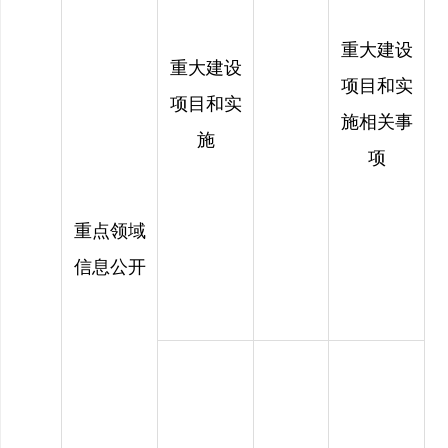
重大建设
重大建设
项目和实
项目和实
施相关事
施
项
重点领域
信息公开