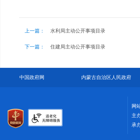
上一篇：
水利局主动公开事项目录
下一篇：
住建局主动公开事项目录
中国政府网
内蒙古自治区人民政府
网
主
承