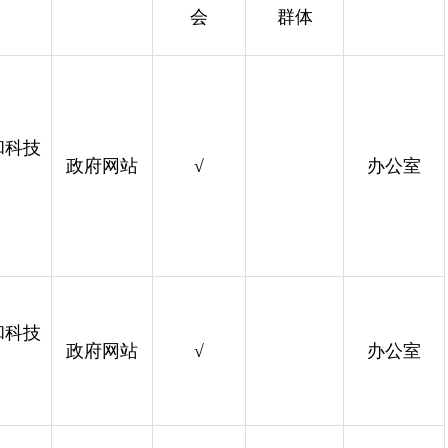
会
群体
和科技
政府网站
√
办公室
和科技
政府网站
√
办公室