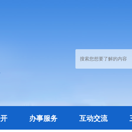
公开
办事服务
互动交流