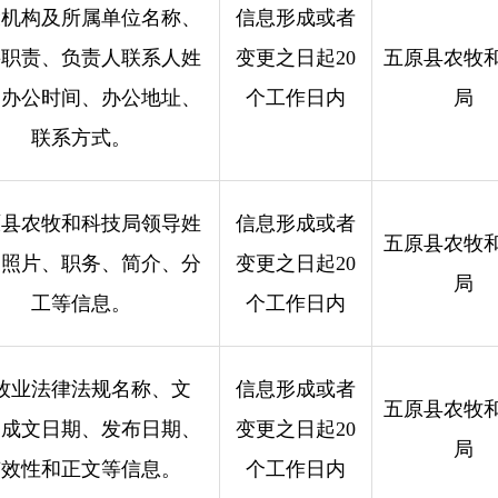
设机构及所属单位名称、
信息形成或者
要职责、负责人联系人姓
变更之日起20
五原县农牧
、办公时间、办公地址、
个工作日内
局
联系方式。
原县农牧和科技局领导姓
信息形成或者
五原县农牧
、照片、职务、简介、分
变更之日起20
局
工等信息。
个工作日内
牧业法律法规名称、文
信息形成或者
五原县农牧
、成文日期、发布日期、
变更之日起20
局
有效性和正文等信息。
个工作日内