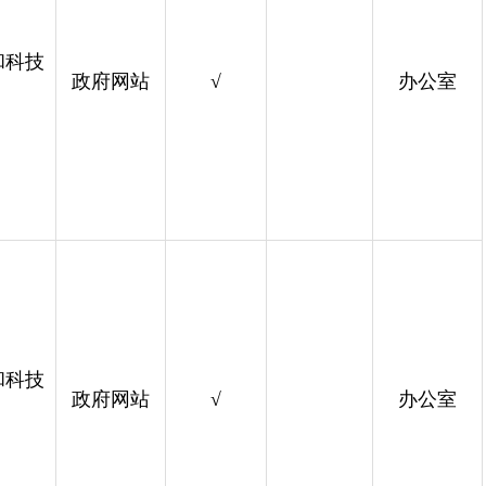
和科技
政府网站
√
办公室
和科技
政府网站
√
办公室