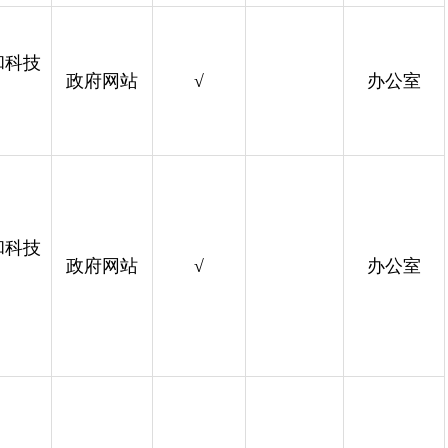
和科技
政府网站
√
办公室
和科技
政府网站
√
办公室