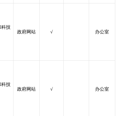
和科技
政府网站
√
办公室
和科技
政府网站
√
办公室