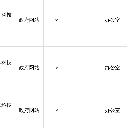
和科技
政府网站
√
办公室
和科技
政府网站
√
办公室
和科技
政府网站
√
办公室