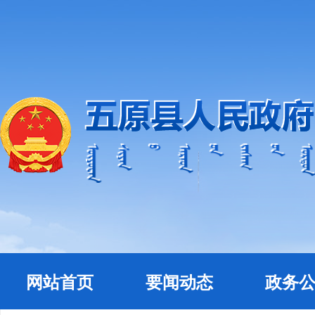
网站首页
要闻动态
政务