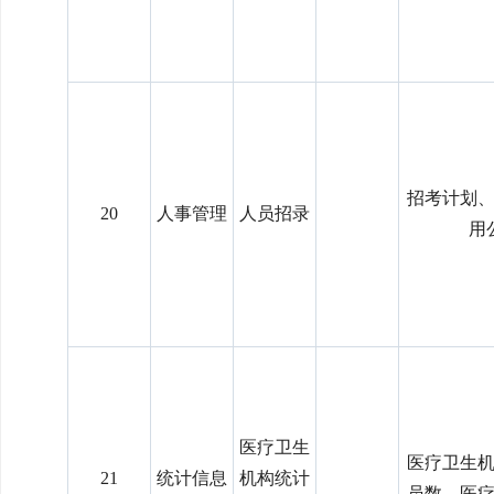
招考计划
20
人事管理
人员招录
用
医疗卫生
医疗卫生
21
统计信息
机构统计
员数、医