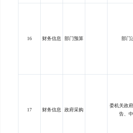
16
财务信息
部门预算
部门
委机关政
17
财务信息
政府采购
告、