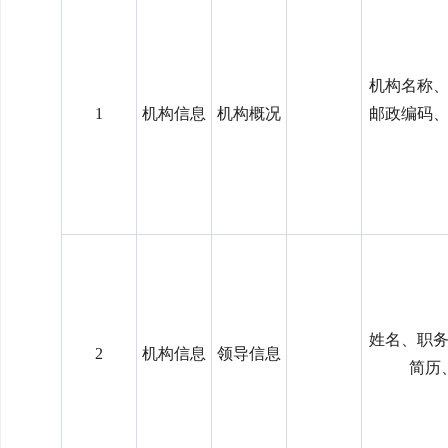
机构名称
1
机构信息
机构概况
邮政编码
姓名、职
2
机构信息
领导信息
简历