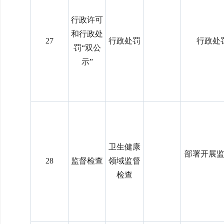
行政许可
和行政处
27
行政处罚
行政处
罚“双公
示”
卫生健康
部署开展
28
监督检查
领域监督
检查