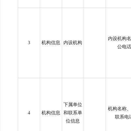
内设机构
3
机构信息
内设机构
公电
下属单位
机构名称
4
机构信息
和联系单
联系电
位信息