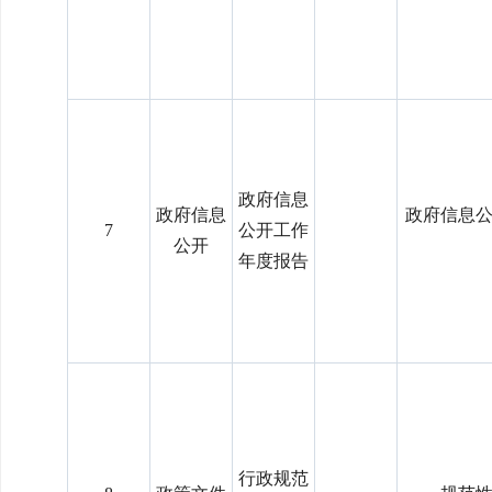
政府信息
政府信息
政府信息
7
公开工作
公开
年度报告
行政规范