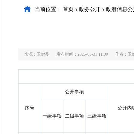
当前位置：
首页
政务公开
政府信息公
>
>
来源：卫健委
发布时间：2025-03-31 11:00
作者：卫
公开事项
序号
公开内
一级事项
二级事项
三级事项