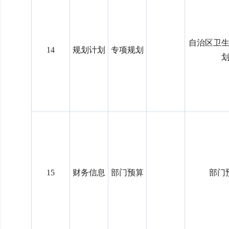
自治区卫
14
规划计划
专项规划
15
财务信息
部门预算
部门