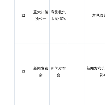
重大决策
意见收集
12
意见收
预公开
采纳情况
新闻发布
新闻发布
新闻发布
13
会
会
发