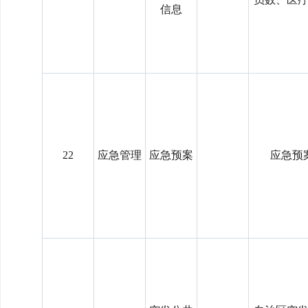
信息
22
应急管理
应急预案
应急预