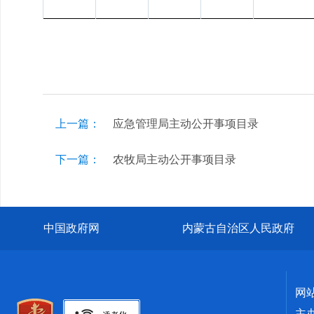
上一篇：
应急管理局主动公开事项目录
下一篇：
农牧局主动公开事项目录
中国政府网
内蒙古自治区人民政府
网
主