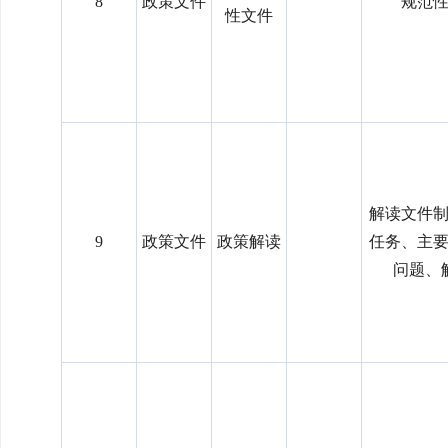
8
政策文件
规范
性文件
解读文件
9
政策文件
政策解读
任务、主
问题、