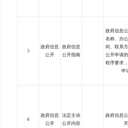
政府信息
名称、办
政府信息
政府信息
间、联系
5
公开
公开指南
公开申请
程序要求
申
政府信息
法定主动
政府信息
6
公开
公开内容