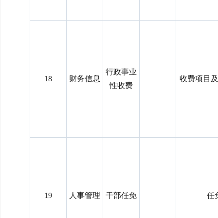
行政事业
18
财务信息
收费项目
性收费
19
人事管理
干部任免
任