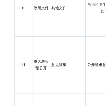
自治区卫
10
政策文件
其他文件
其
重大决策
11
意见征集
公开征求
预公开