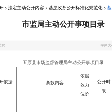
开
法定主动公开内容
基层政务公开标准化规范化
基
>
>
>
市监局主动公开事项目录
监局
字体大
五原县市场监督管理局主动公开事项目录
依据
开依据
公开时
条款内容
效力
限
位阶