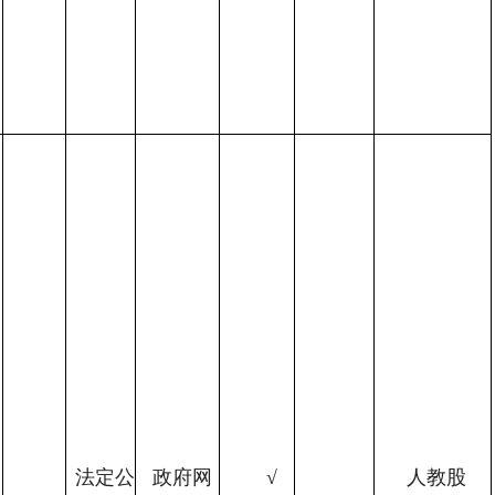
法定公
政府网
√
人教股