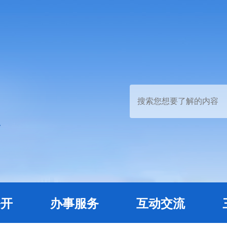
公开
办事服务
互动交流