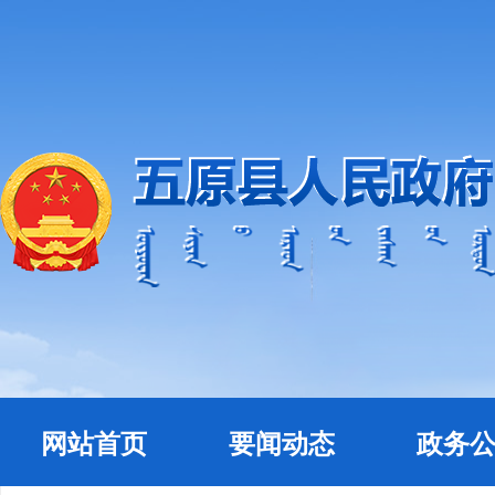
网站首页
要闻动态
政务