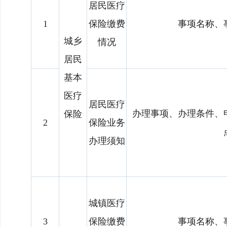
居民医疗
1
保险缴费
事项名称、
城乡
情况
居民
基本
医疗
居民医疗
办理事项、办理条件、
保险
2
保险业务
办理须知
城镇医疗
3
保险缴费
事项名称、