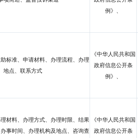
例》、
《中华人民共和国
救助标准、申请材料、办理流程、办理
政府信息公开条
、地点、联系方式
例》、
办理材料、办理方式、办理时限、结果
《中华人民共和国
、办事时间、办理机构及地点、咨询查
政府信息公开条