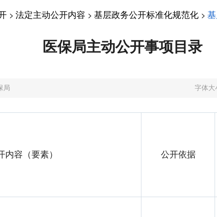
开
法定主动公开内容
基层政务公开标准化规范化
基
>
>
>
医保局主动公开事项目录
保局
字体大
开内容（要素）
公开依据