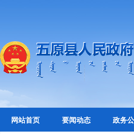
网站首页
要闻动态
政务