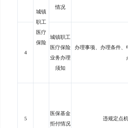
情况
城镇
职工
医疗
城镇职工
保险
医疗保险
办理事项、办理条件、
4
业务办理
须知
医保基金
5
违规定点
拒付情况