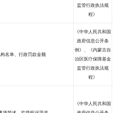
监管行政执法规
程》
《中华人民共和国
政府信息公开条
例》、《内蒙古自
机构名单、行政罚款金额
治区医疗保障基金
监管行政执法规
程》
《中华人民共和国
事项简述、监督投诉渠道
政府信息公开条