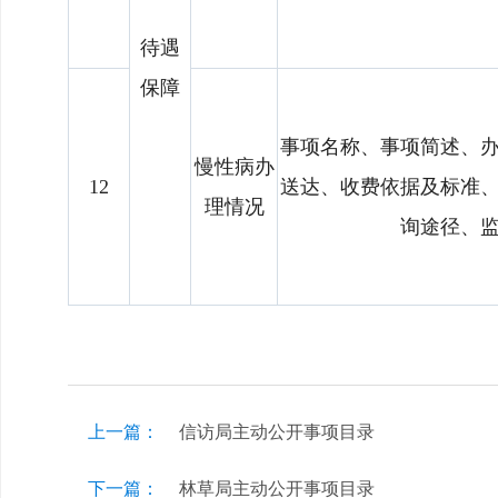
待遇
保障
事项名称、事项简述、
慢性病办
12
送达、收费依据及标准
理情况
询途径、
上一篇：
信访局主动公开事项目录
下一篇：
林草局主动公开事项目录