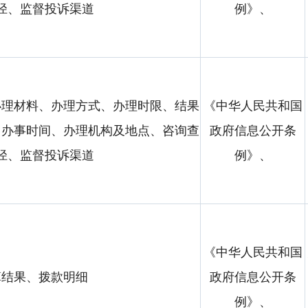
径、监督投诉渠道
例》、
办理材料、办理方式、办理时限、结果
《中华人民共和国
、办事时间、办理机构及地点、咨询查
政府信息公开条
径、监督投诉渠道
例》、
《中华人民共和国
算结果、拨款明细
政府信息公开条
例》、