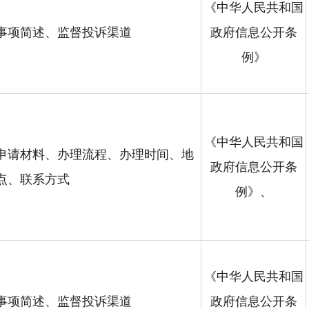
《中华人民共和国
事项简述、监督投诉渠道
政府信息公开条
例》
《中华人民共和国
申请材料、办理流程、办理时间、地
政府信息公开条
点、联系方式
例》、
《中华人民共和国
事项简述、监督投诉渠道
政府信息公开条