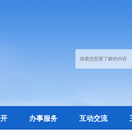
公开
办事服务
互动交流