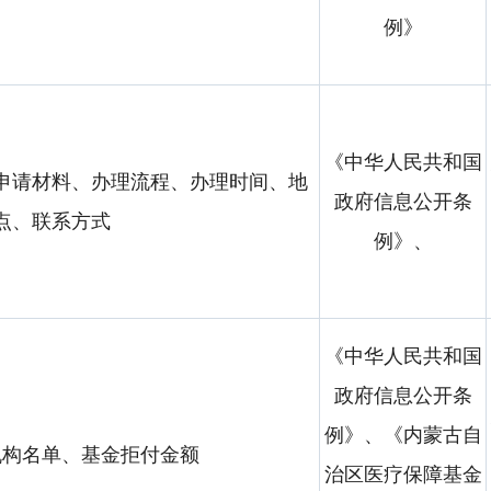
例》
《中华人民共和国
申请材料、办理流程、办理时间、地
政府信息公开条
点、联系方式
例》、
《中华人民共和国
政府信息公开条
例》、《内蒙古自
机构名单、基金拒付金额
治区医疗保障基金