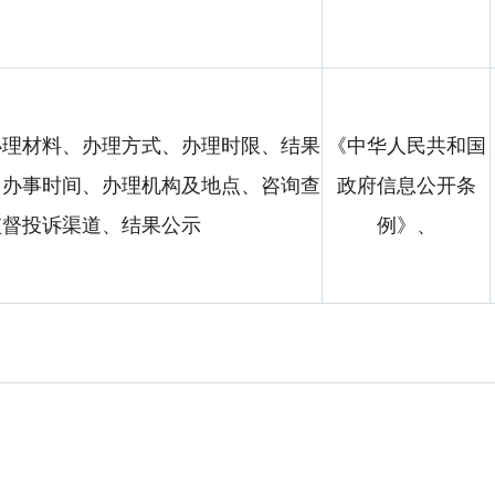
办理材料、办理方式、办理时限、结果
《中华人民共和国
、办事时间、办理机构及地点、咨询查
政府信息公开条
监督投诉渠道、结果公示
例》、